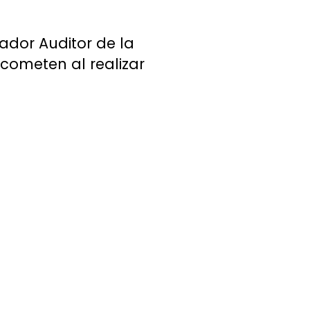
ador Auditor de la
 cometen al realizar