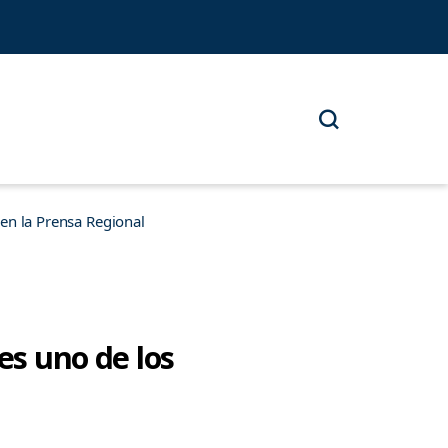
n la Prensa Regional
es uno de los