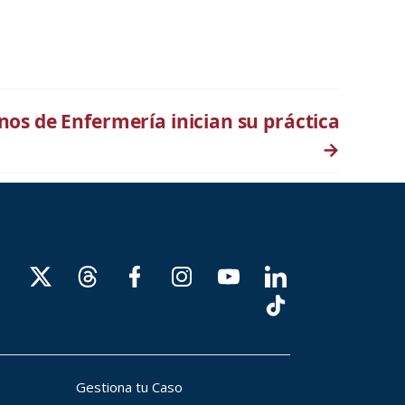
os de Enfermería inician su práctica
→