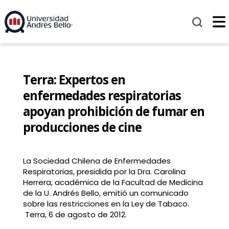
Terra: Expertos en
enfermedades respiratorias
apoyan prohibición de fumar en
producciones de cine
La Sociedad Chilena de Enfermedades
Respiratorias, presidida por la Dra. Carolina
Herrera, académica de la Facultad de Medicina
de la U. Andrés Bello, emitió un comunicado
sobre las restricciones en la Ley de Tabaco.
Terra, 6 de agosto de 2012.