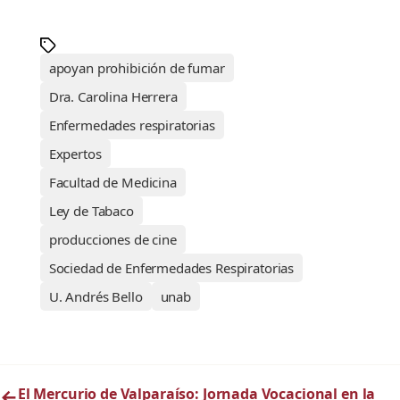
apoyan prohibición de fumar
Dra. Carolina Herrera
Enfermedades respiratorias
Expertos
Facultad de Medicina
Ley de Tabaco
producciones de cine
Sociedad de Enfermedades Respiratorias
U. Andrés Bello
unab
←
El Mercurio de Valparaíso: Jornada Vocacional en la