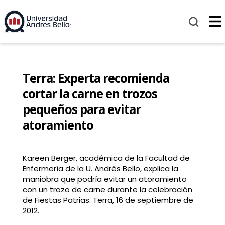
Terra: Experta recomienda
cortar la carne en trozos
pequeños para evitar
atoramiento
Kareen Berger, académica de la Facultad de
Enfermería de la U. Andrés Bello, explica la
maniobra que podría evitar un atoramiento
con un trozo de carne durante la celebración
de Fiestas Patrias. Terra, 16 de septiembre de
2012.