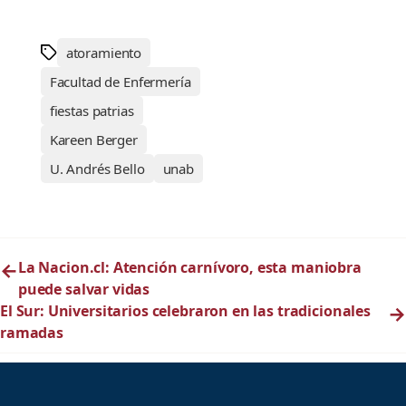
atoramiento
Facultad de Enfermería
fiestas patrias
Kareen Berger
U. Andrés Bello
unab
←
La Nacion.cl: Atención carnívoro, esta maniobra
puede salvar vidas
El Sur: Universitarios celebraron en las tradicionales
→
ramadas