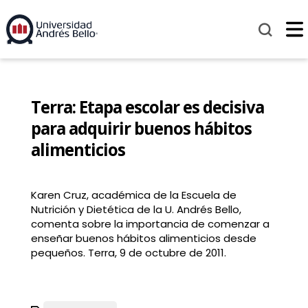
Terra: Etapa escolar es decisiva
para adquirir buenos hábitos
alimenticios
Karen Cruz, académica de la Escuela de
Nutrición y Dietética de la U. Andrés Bello,
comenta sobre la importancia de comenzar a
enseñar buenos hábitos alimenticios desde
pequeños. Terra, 9 de octubre de 2011.