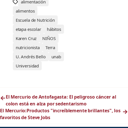
alimentación
alimentos
Escuela de Nutrición
etapa escolar
hábitos
Karen Cruz
NIÑOS
nutricionista
Terra
U. Andrés Bello
unab
Universidad
←
El Mercurio de Antofagasta: El peligroso cáncer al
colon está en alza por sedentarismo
El Mercurio:Productos "increíblemente brillantes", los
→
favoritos de Steve Jobs