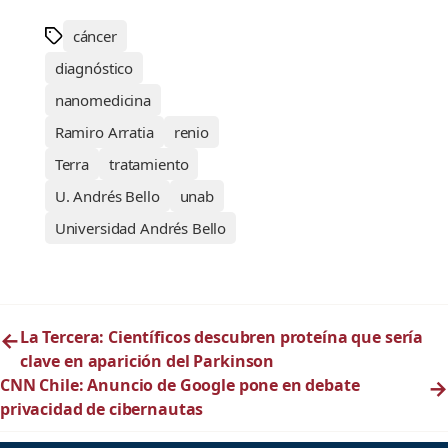
cáncer
diagnóstico
nanomedicina
Ramiro Arratia
renio
Terra
tratamiento
U. Andrés Bello
unab
Universidad Andrés Bello
←
La Tercera: Científicos descubren proteína que sería
clave en aparición del Parkinson
CNN Chile: Anuncio de Google pone en debate
→
privacidad de cibernautas