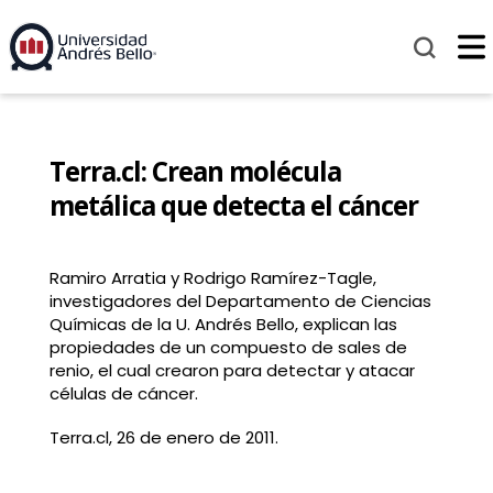
Terra.cl: Crean molécula
metálica que detecta el cáncer
Ramiro Arratia y Rodrigo Ramírez-Tagle,
investigadores del Departamento de Ciencias
Químicas de la U. Andrés Bello, explican las
propiedades de un compuesto de sales de
renio, el cual crearon para detectar y atacar
células de cáncer.
Terra.cl, 26 de enero de 2011.