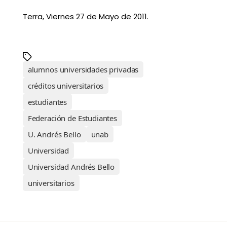
Terra, Viernes 27 de Mayo de 2011.
alumnos universidades privadas
créditos universitarios
estudiantes
Federación de Estudiantes
U. Andrés Bello
unab
Universidad
Universidad Andrés Bello
universitarios