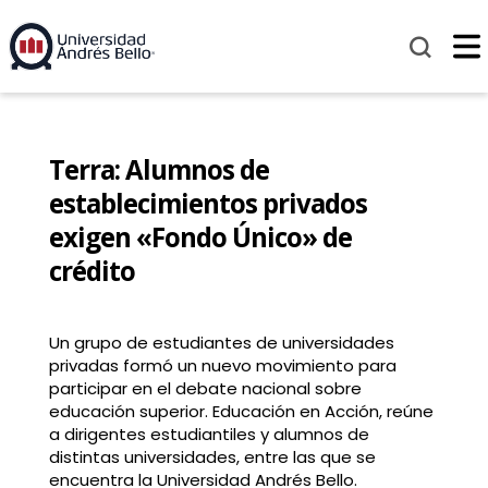
Terra: Alumnos de
establecimientos privados
exigen «Fondo Único» de
crédito
Un grupo de estudiantes de universidades
privadas formó un nuevo movimiento para
participar en el debate nacional sobre
educación superior. Educación en Acción, reúne
a dirigentes estudiantiles y alumnos de
distintas universidades, entre las que se
encuentra la Universidad Andrés Bello.