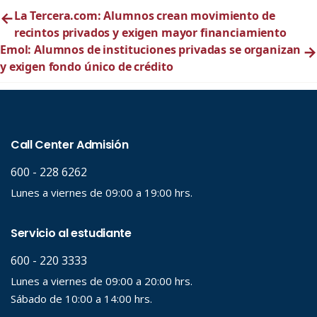
←
La Tercera.com: Alumnos crean movimiento de
recintos privados y exigen mayor financiamiento
Emol: Alumnos de instituciones privadas se organizan
→
y exigen fondo único de crédito