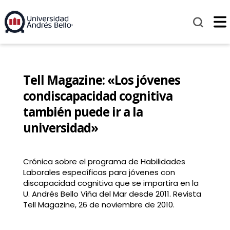
Tell Magazine: «Los jóvenes
condiscapacidad cognitiva
también puede ir a la
universidad»
Crónica sobre el programa de Habilidades
Laborales específicas para jóvenes con
discapacidad cognitiva que se impartira en la
U. Andrés Bello Viña del Mar desde 2011. Revista
Tell Magazine, 26 de noviembre de 2010.