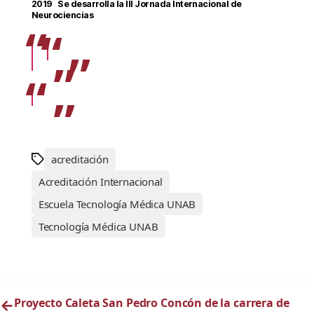
2019 Se desarrolla la III Jornada Internacional de
Neurociencias
acreditación
Acreditación Internacional
Escuela Tecnología Médica UNAB
Tecnología Médica UNAB
←
Proyecto Caleta San Pedro Concón de la carrera de