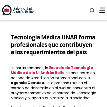
Tecnología Médica UNAB forma
profesionales que contribuyen
a los requerimientos del país
En estas semanas, la
Escuela de Tecnología
Médica de la U. Andrés Bello
se encuentra en
periodo de Acreditación Internacional con la
agencia Comace.
Este proceso ratifica el
estado de desarrollo en el cual se encuentra el
proyecto formativo de la carrera de Tecnología
Médica y el aporte que realiza a la sociedad.