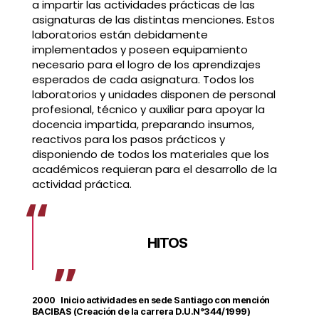
a impartir las actividades prácticas de las
asignaturas de las distintas menciones. Estos
laboratorios están debidamente
implementados y poseen equipamiento
necesario para el logro de los aprendizajes
esperados de cada asignatura. Todos los
laboratorios y unidades disponen de personal
profesional, técnico y auxiliar para apoyar la
docencia impartida, preparando insumos,
reactivos para los pasos prácticos y
disponiendo de todos los materiales que los
académicos requieran para el desarrollo de la
actividad práctica.
HITOS
2000 Inicio actividades en sede Santiago con mención
BACIBAS (Creación de la carrera D.U.N°344/1999)