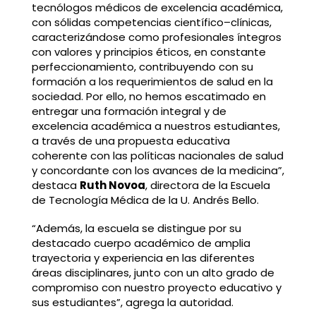
tecnólogos médicos de excelencia académica,
con sólidas competencias científico–clínicas,
caracterizándose como profesionales íntegros
con valores y principios éticos, en constante
perfeccionamiento, contribuyendo con su
formación a los requerimientos de salud en la
sociedad. Por ello, no hemos escatimado en
entregar una formación integral y de
excelencia académica a nuestros estudiantes,
a través de una propuesta educativa
coherente con las políticas nacionales de salud
y concordante con los avances de la medicina”,
destaca
Ruth Novoa
, directora de la Escuela
de Tecnología Médica de la U. Andrés Bello.
“Además, la escuela se distingue por su
destacado cuerpo académico de amplia
trayectoria y experiencia en las diferentes
áreas disciplinares, junto con un alto grado de
compromiso con nuestro proyecto educativo y
sus estudiantes”, agrega la autoridad.