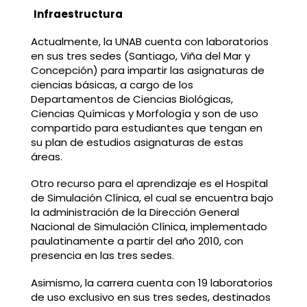
Infraestructura
Actualmente, la UNAB cuenta con laboratorios
en sus tres sedes (Santiago, Viña del Mar y
Concepción) para impartir las asignaturas de
ciencias básicas, a cargo de los
Departamentos de Ciencias Biológicas,
Ciencias Químicas y Morfología y son de uso
compartido para estudiantes que tengan en
su plan de estudios asignaturas de estas
áreas.
Otro recurso para el aprendizaje es el Hospital
de Simulación Clínica, el cual se encuentra bajo
la administración de la Dirección General
Nacional de Simulación Clínica, implementado
paulatinamente a partir del año 2010, con
presencia en las tres sedes.
Asimismo, la carrera cuenta con 19 laboratorios
de uso exclusivo en sus tres sedes, destinados