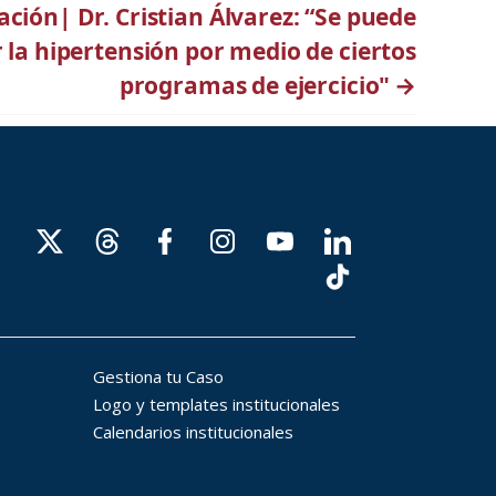
ación| Dr. Cristian Álvarez: “Se puede
 la hipertensión por medio de ciertos
programas de ejercicio"
→