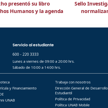
ho presentó su libro
Sello Investig
chos Humanos y la agenda
normalizar