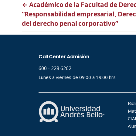
←
Académico de la Facultad de Derec
“Responsabilidad empresarial, Dere
del derecho penal corporativo”