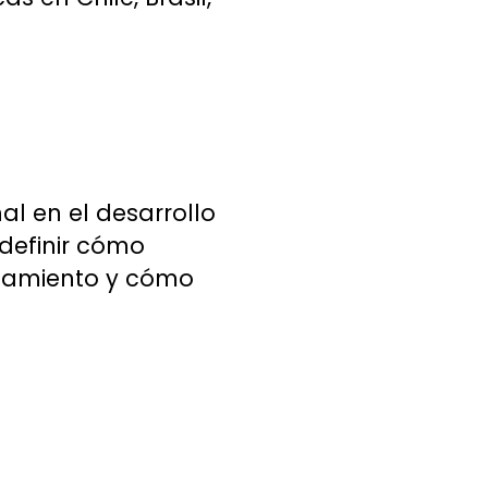
l en el desarrollo
definir cómo
ionamiento y cómo