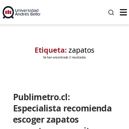
Etiqueta:
zapatos
Se han encontrado 3 resultados
Publimetro.cl:
Especialista recomienda
escoger zapatos