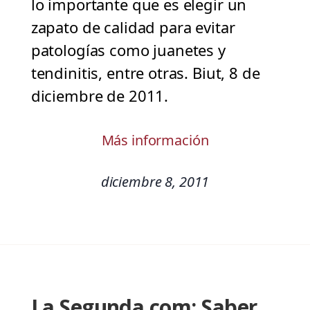
lo importante que es elegir un
zapato de calidad para evitar
patologías como juanetes y
tendinitis, entre otras. Biut, 8 de
diciembre de 2011.
Más información
diciembre 8, 2011
La Segunda.com: Saber