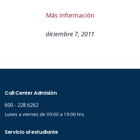
Más información
diciembre 7, 2011