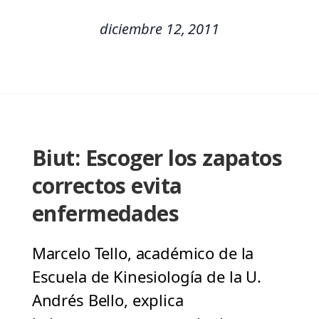
diciembre 12, 2011
Biut: Escoger los zapatos
correctos evita
enfermedades
Marcelo Tello, académico de la
Escuela de Kinesiología de la U.
Andrés Bello, explica