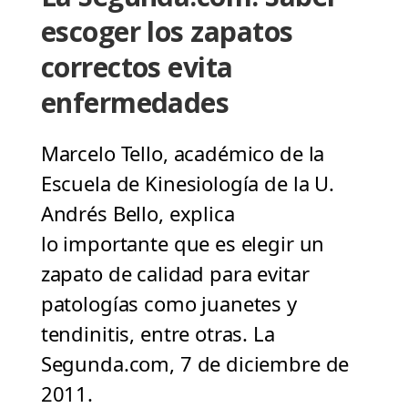
escoger los zapatos
correctos evita
enfermedades
Marcelo Tello, académico de la
Escuela de Kinesiología de la U.
Andrés Bello, explica
lo importante que es elegir un
zapato de calidad para evitar
patologías como juanetes y
tendinitis, entre otras. La
Segunda.com, 7 de diciembre de
2011.