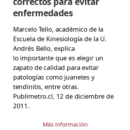
correctos para evitar
enfermedades
Marcelo Tello, académico de la
Escuela de Kinesiología de la U.
Andrés Bello, explica
lo importante que es elegir un
zapato de calidad para evitar
patologías como juanetes y
tendinitis, entre otras.
Publimetro.cl, 12 de diciembre de
2011.
Más información