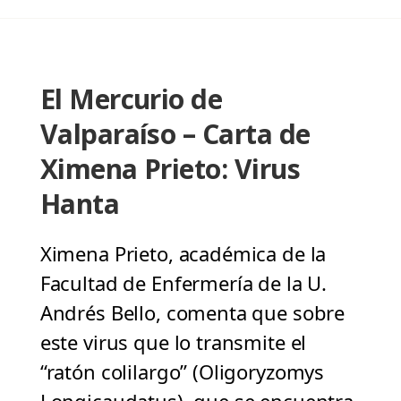
El Mercurio de
Valparaíso – Carta de
Ximena Prieto: Virus
Hanta
Ximena Prieto, académica de la
Facultad de Enfermería de la U.
Andrés Bello, comenta que sobre
este virus que lo transmite el
“ratón colilargo” (Oligoryzomys