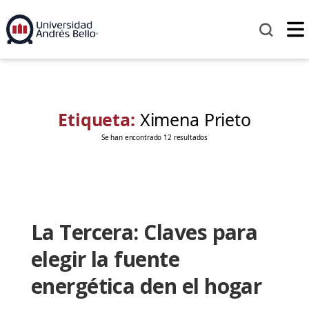
Etiqueta:
Ximena Prieto
Se han encontrado 12 resultados
La Tercera: Claves para
elegir la fuente
energética den el hogar