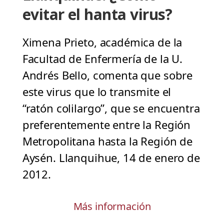
evitar el hanta virus?
Ximena Prieto, académica de la
Facultad de Enfermería de la U.
Andrés Bello, comenta que sobre
este virus que lo transmite el
“ratón colilargo”, que se encuentra
preferentemente entre la Región
Metropolitana hasta la Región de
Aysén. Llanquihue, 14 de enero de
2012.
Más información