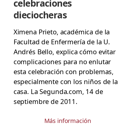
celebraciones
dieciocheras
Ximena Prieto, académica de la
Facultad de Enfermería de la U.
Andrés Bello, explica cómo evitar
complicaciones para no enlutar
esta celebración con problemas,
especialmente con los niños de la
casa. La Segunda.com, 14 de
septiembre de 2011.
Más información