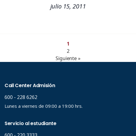
julio 15, 2011
1
2
Siguiente »