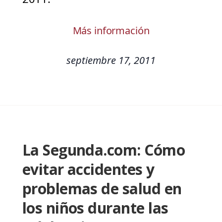
Más información
septiembre 17, 2011
La Segunda.com: Cómo
evitar accidentes y
problemas de salud en
los niños durante las