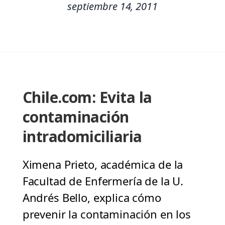
septiembre 14, 2011
Chile.com: Evita la
contaminación
intradomiciliaria
Ximena Prieto, académica de la
Facultad de Enfermería de la U.
Andrés Bello, explica cómo
prevenir la contaminación en los