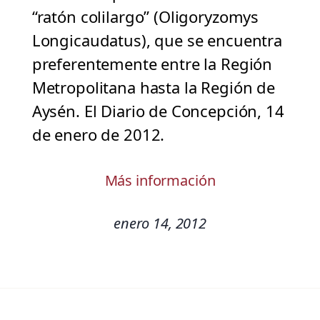
“ratón colilargo” (Oligoryzomys
Longicaudatus), que se encuentra
preferentemente entre la Región
Metropolitana hasta la Región de
Aysén. El Diario de Concepción, 14
de enero de 2012.
Más información
enero 14, 2012