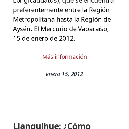
Longicaudatus), que se encuentra
preferentemente entre la Región
Metropolitana hasta la Región de
Aysén. El Mercurio de Vaparaíso,
15 de enero de 2012.
Más información
enero 15, 2012
Llanquihue: ¿Cómo