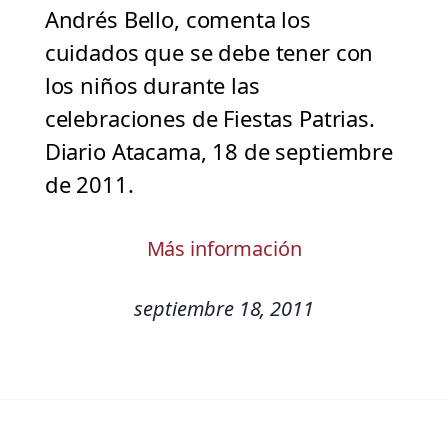
Andrés Bello, comenta los
cuidados que se debe tener con
los niños durante las
celebraciones de Fiestas Patrias.
Diario Atacama, 18 de septiembre
de 2011.
Más información
septiembre 18, 2011