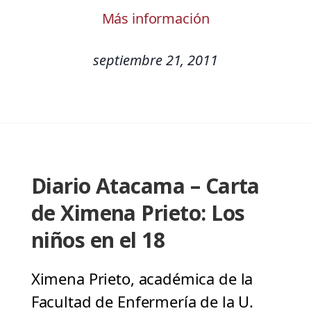
Más información
septiembre 21, 2011
Diario Atacama – Carta
de Ximena Prieto: Los
niños en el 18
Ximena Prieto, académica de la
Facultad de Enfermería de la U.