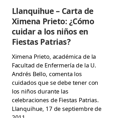
Llanquihue – Carta de
Ximena Prieto: ¿Cómo
cuidar a los niños en
Fiestas Patrias?
Ximena Prieto, académica de la
Facultad de Enfermería de la U.
Andrés Bello, comenta los
cuidados que se debe tener con
los niños durante las
celebraciones de Fiestas Patrias.
Llanquihue, 17 de septiembre de
2011.