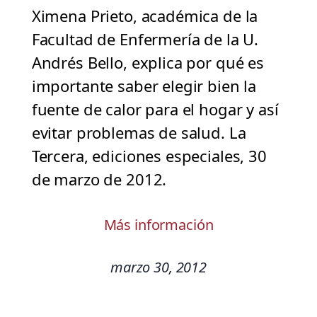
Ximena Prieto, académica de la
Facultad de Enfermería de la U.
Andrés Bello, explica por qué es
importante saber elegir bien la
fuente de calor para el hogar y así
evitar problemas de salud. La
Tercera, ediciones especiales, 30
de marzo de 2012.
Más información
marzo 30, 2012