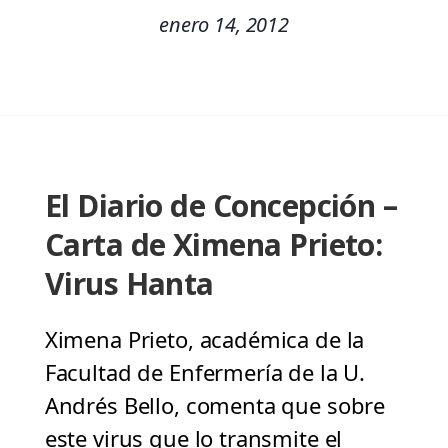
enero 14, 2012
El Diario de Concepción –
Carta de Ximena Prieto:
Virus Hanta
Ximena Prieto, académica de la
Facultad de Enfermería de la U.
Andrés Bello, comenta que sobre
este virus que lo transmite el