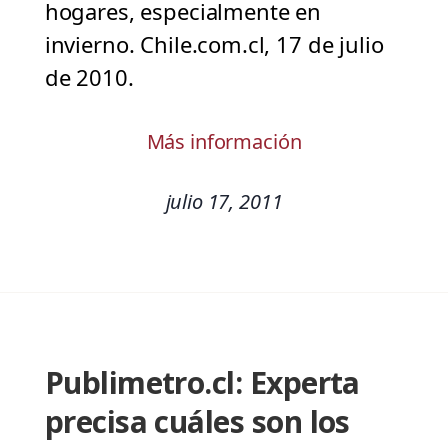
hogares, especialmente en
invierno. Chile.com.cl, 17 de julio
de 2010.
Más información
julio 17, 2011
Publimetro.cl: Experta
precisa cuáles son los