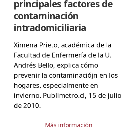
principales factores de
contaminación
intradomiciliaria
Ximena Prieto, académica de la
Facultad de Enfermería de la U.
Andrés Bello, explica cómo
prevenir la contaminaciójn en los
hogares, especialmente en
invierno. Publimetro.cl, 15 de julio
de 2010.
Más información