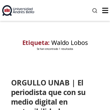
Etiqueta:
Waldo Lobos
Se han encontrado 1 resultados
ORGULLO UNAB | El
periodista que con su
medio digital en