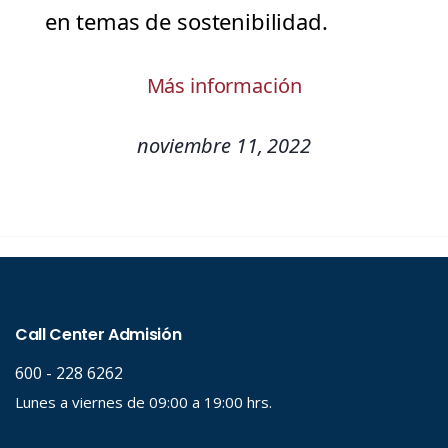
en temas de sostenibilidad.
Más información
noviembre 11, 2022