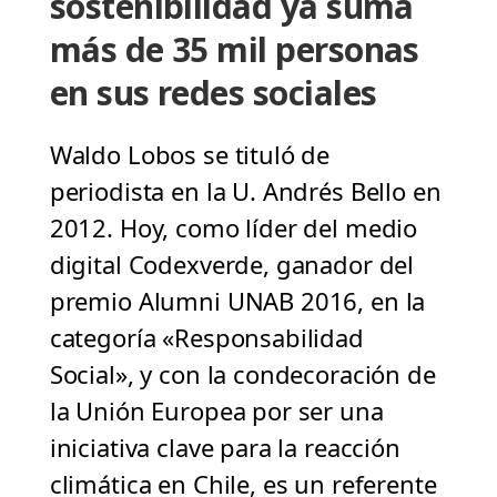
sostenibilidad ya suma
más de 35 mil personas
en sus redes sociales
Waldo Lobos se tituló de
periodista en la U. Andrés Bello en
2012. Hoy, como líder del medio
digital Codexverde, ganador del
premio Alumni UNAB 2016, en la
categoría «Responsabilidad
Social», y con la condecoración de
la Unión Europea por ser una
iniciativa clave para la reacción
climática en Chile, es un referente