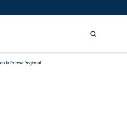
n la Prensa Regional