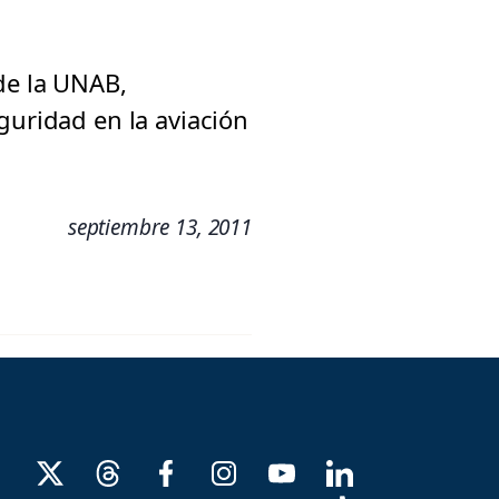
de la UNAB,
guridad en la aviación
septiembre 13, 2011