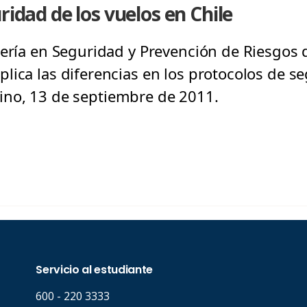
ridad de los vuelos en Chile
iería en Seguridad y Prevención de Riesgos 
lica las diferencias en los protocolos de se
Andino, 13 de septiembre de 2011.