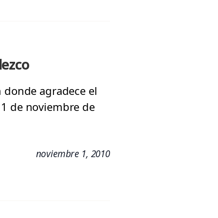
dezco
n donde agradece el
, 1 de noviembre de
noviembre 1, 2010