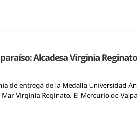
lparaíso: Alcadesa Virginia Reginato
nia de entrega de la Medalla Universidad And
 Mar Virginia Reginato. El Mercurio de Valpa