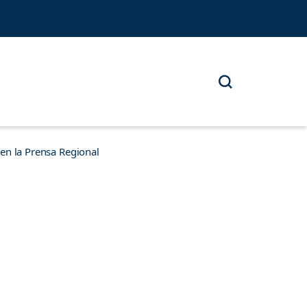
n la Prensa Regional