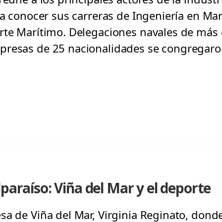
o a conocer sus carreras de Ingeniería en Ma
rte Marítimo. Delegaciones navales de más 
presas de 25 nacionalidades se congregaro
paraíso: Viña del Mar y el deporte
sa de Viña del Mar, Virginia Reginato, dond