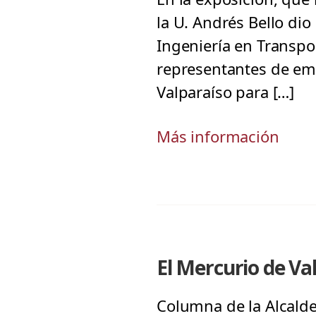
la U. Andrés Bello di
Ingeniería en Transpo
representantes de em
Valparaíso para […]
Más información
El Mercurio de Val
Columna de la Alcalde