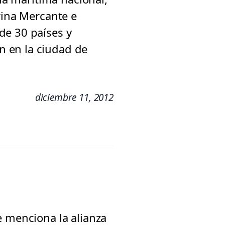
rina Mercante e
de 30 países y
n en la ciudad de
diciembre 11, 2012
e menciona la alianza