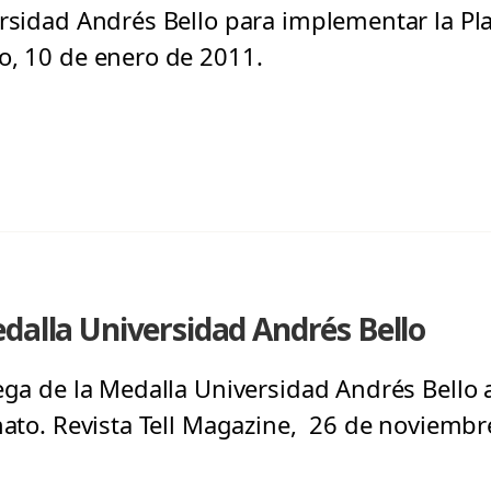
ersidad Andrés Bello para implementar la Pla
o, 10 de enero de 2011.
dalla Universidad Andrés Bello
ega de la Medalla Universidad Andrés Bello 
inato. Revista Tell Magazine, 26 de noviembr