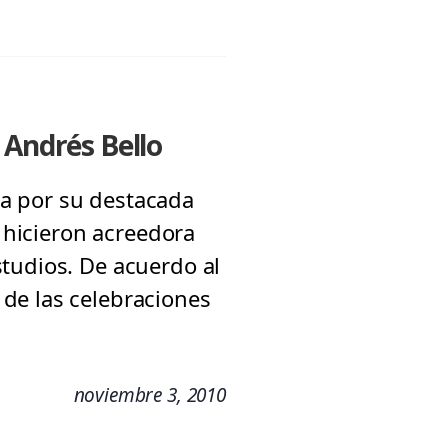
 Andrés Bello
a por su destacada
a hicieron acreedora
tudios. De acuerdo al
de las celebraciones
noviembre 3, 2010