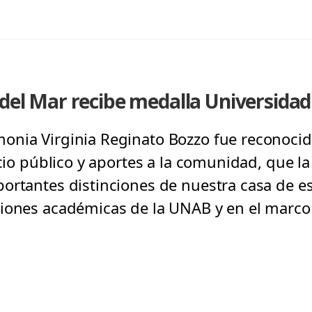
 del Mar recibe medalla Universidad
onia Virginia Reginato Bozzo fue reconocid
icio público y aportes a la comunidad, que l
ortantes distinciones de nuestra casa de es
iones académicas de la UNAB y en el marco 