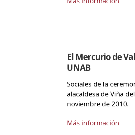
Más información
El Mercurio de Va
UNAB
Sociales de la ceremo
alacaldesa de Viña del
noviembre de 2010.
Más información