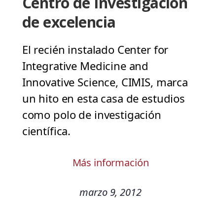
Centro de Investigación
de excelencia
El recién instalado Center for
Integrative Medicine and
Innovative Science, CIMIS, marca
un hito en esta casa de estudios
como polo de investigación
científica.
Más información
marzo 9, 2012