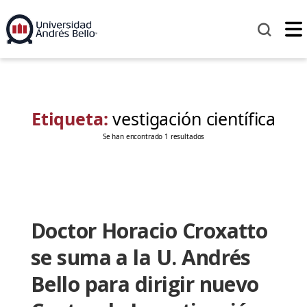
Etiqueta:
vestigación científica
Se han encontrado 1 resultados
Doctor Horacio Croxatto
se suma a la U. Andrés
Bello para dirigir nuevo