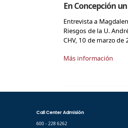
En Concepción un 
Entrevista a Magdalen
Riesgos de la U. Andr
CHV, 10 de marzo de 
Más información