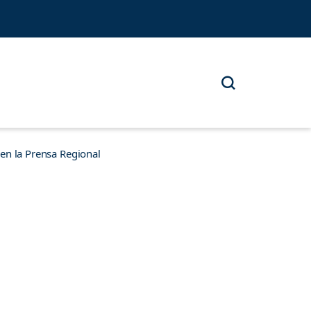
n la Prensa Regional