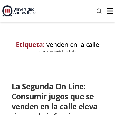
Etiqueta:
venden en la calle
Se han encontrado 1 resultados
La Segunda On Line:
Consumir jugos que se
venden en la calle eleva