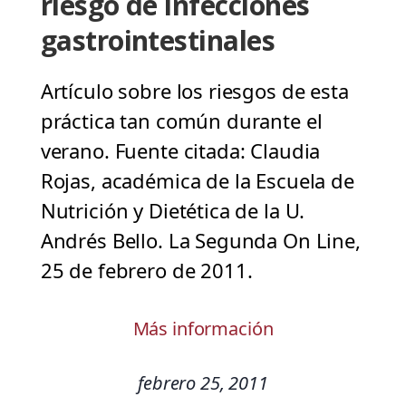
riesgo de infecciones
gastrointestinales
Artículo sobre los riesgos de esta
práctica tan común durante el
verano. Fuente citada: Claudia
Rojas, académica de la Escuela de
Nutrición y Dietética de la U.
Andrés Bello. La Segunda On Line,
25 de febrero de 2011.
Más información
febrero 25, 2011