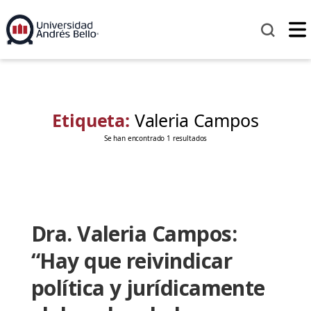
Etiqueta:
Valeria Campos
Se han encontrado 1 resultados
Dra. Valeria Campos:
“Hay que reivindicar
política y jurídicamente