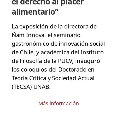
el derecho al placer
alimentario”
La exposición de la directora de
Ñam Innova, el seminario
gastronómico de innovación social
de Chile, y académica del Instituto
de Filosofía de la PUCV, inauguró
los coloquios del Doctorado en
Teoría Crítica y Sociedad Actual
(TECSA) UNAB.
Más información