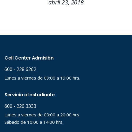
abril 23, 2018