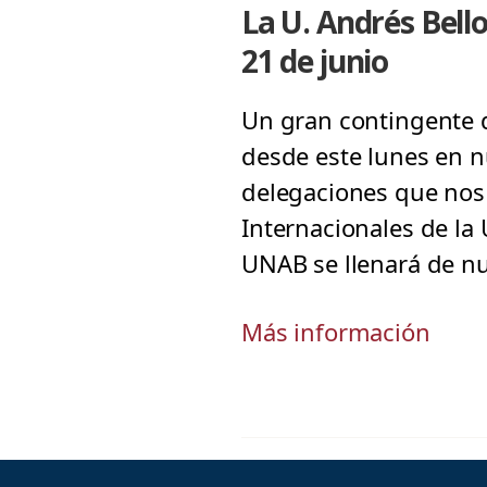
La U. Andrés Bello
21 de junio
Un gran contingente 
desde este lunes en n
delegaciones que nos 
Internacionales de la
UNAB se llenará de nu
Más información