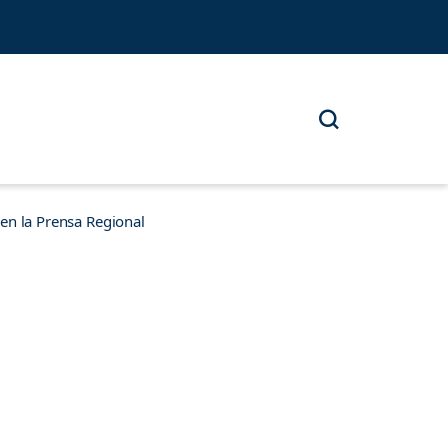
n la Prensa Regional