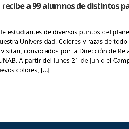
 recibe a 99 alumnos de distintos pa
de estudiantes de diversos puntos del pla
uestra Universidad. Colores y razas de todo
visitan, convocados por la Dirección de Rel
 UNAB. A partir del lunes 21 de junio el Cam
evos colores, […]