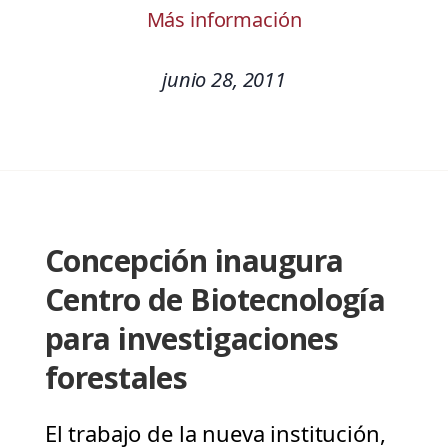
Más información
junio 28, 2011
Concepción inaugura
Centro de Biotecnología
para investigaciones
forestales
El trabajo de la nueva institución,