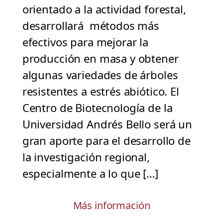
orientado a la actividad forestal,
desarrollará métodos más
efectivos para mejorar la
producción en masa y obtener
algunas variedades de árboles
resistentes a estrés abiótico. El
Centro de Biotecnología de la
Universidad Andrés Bello será un
gran aporte para el desarrollo de
la investigación regional,
especialmente a lo que […]
Más información