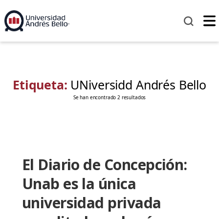
Etiqueta:
UNiversidd Andrés Bello
Se han encontrado 2 resultados
El Diario de Concepción:
Unab es la única
universidad privada