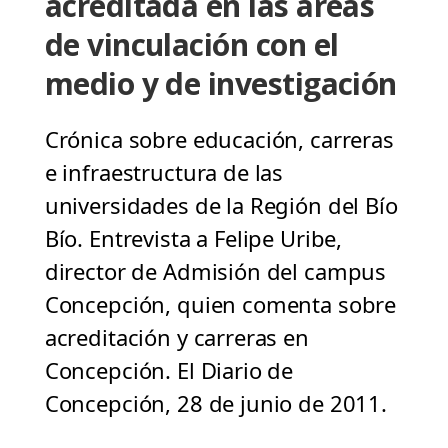
acreditada en las áreas
de vinculación con el
medio y de investigación
Crónica sobre educación, carreras
e infraestructura de las
universidades de la Región del Bío
Bío. Entrevista a Felipe Uribe,
director de Admisión del campus
Concepción, quien comenta sobre
acreditación y carreras en
Concepción. El Diario de
Concepción, 28 de junio de 2011.