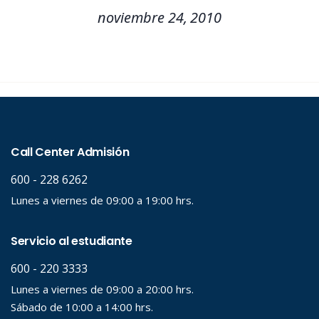
noviembre 24, 2010