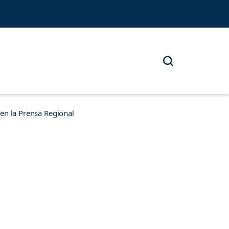
n la Prensa Regional