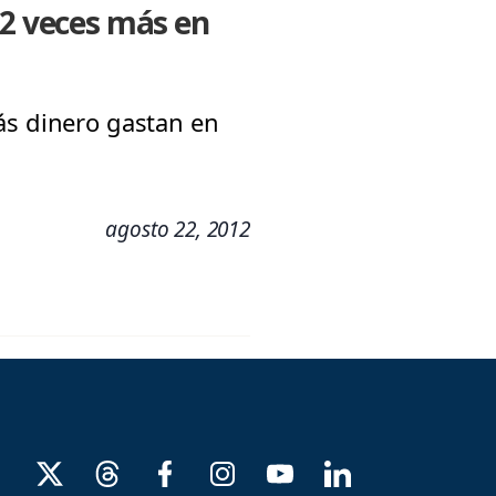
,2 veces más en
ás dinero gastan en
agosto 22, 2012