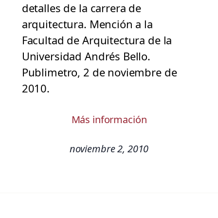
detalles de la carrera de
arquitectura. Mención a la
Facultad de Arquitectura de la
Universidad Andrés Bello.
Publimetro, 2 de noviembre de
2010.
Más información
noviembre 2, 2010