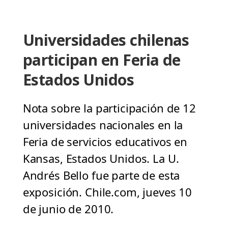
Universidades chilenas
participan en Feria de
Estados Unidos
Nota sobre la participación de 12
universidades nacionales en la
Feria de servicios educativos en
Kansas, Estados Unidos. La U.
Andrés Bello fue parte de esta
exposición. Chile.com, jueves 10
de junio de 2010.