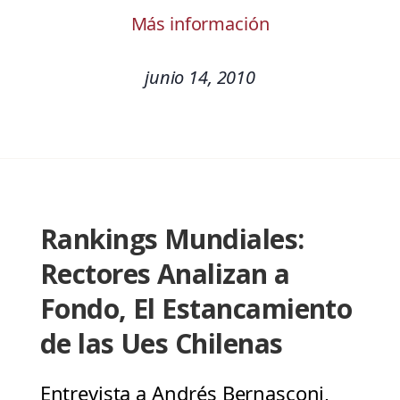
Más información
junio 14, 2010
Rankings Mundiales:
Rectores Analizan a
Fondo, El Estancamiento
de las Ues Chilenas
Entrevista a Andrés Bernasconi,