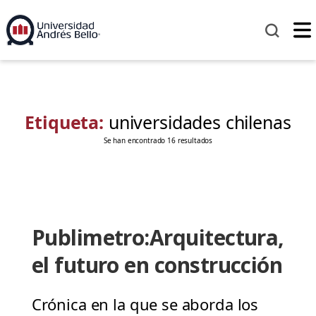
Etiqueta:
universidades chilenas
Se han encontrado 16 resultados
Publimetro:Arquitectura,
el futuro en construcción
Crónica en la que se aborda los