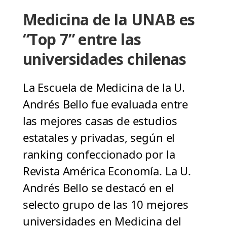
Medicina de la UNAB es
“Top 7” entre las
universidades chilenas
La Escuela de Medicina de la U.
Andrés Bello fue evaluada entre
las mejores casas de estudios
estatales y privadas, según el
ranking confeccionado por la
Revista América Economía. La U.
Andrés Bello se destacó en el
selecto grupo de las 10 mejores
universidades en Medicina del