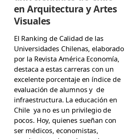
en Arquitectura y Artes
Visuales
El Ranking de Calidad de las
Universidades Chilenas, elaborado
por la Revista América Economía,
destaca a estas carreras con un
excelente porcentaje en índice de
evaluación de alumnos y de
infraestructura. La educación en
Chile ya no es un privilegio de
pocos. Hoy, quienes sueñan con
ser médicos, economistas,