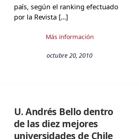
país, según el ranking efectuado
por la Revista […]
Más información
octubre 20, 2010
U. Andrés Bello dentro
de las diez mejores
universidades de Chile