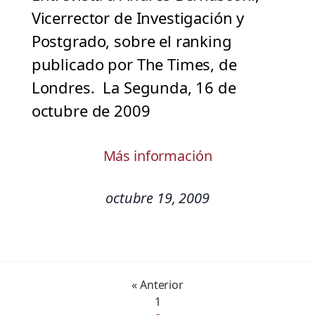
Vicerrector de Investigación y
Postgrado, sobre el ranking
publicado por The Times, de
Londres. La Segunda, 16 de
octubre de 2009
Más información
octubre 19, 2009
« Anterior
1