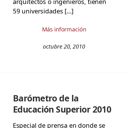
arquitectos o ingenieros, tienen
59 universidades […]
Más información
octubre 20, 2010
Barómetro de la
Educación Superior 2010
Especial de prensa en donde se