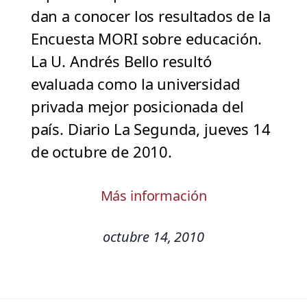
dan a conocer los resultados de la
Encuesta MORI sobre educación.
La U. Andrés Bello resultó
evaluada como la universidad
privada mejor posicionada del
país. Diario La Segunda, jueves 14
de octubre de 2010.
Más información
octubre 14, 2010