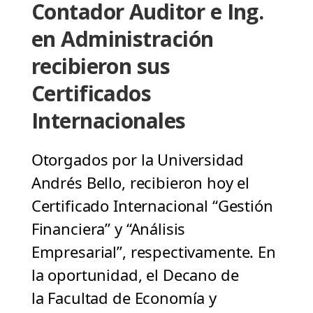
Contador Auditor e Ing.
en Administración
recibieron sus
Certificados
Internacionales
Otorgados por la Universidad
Andrés Bello, recibieron hoy el
Certificado Internacional “Gestión
Financiera” y “Análisis
Empresarial”, respectivamente. En
la oportunidad, el Decano de
la Facultad de Economía y