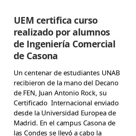
UEM certifica curso
realizado por alumnos
de Ingeniería Comercial
de Casona
Un centenar de estudiantes UNAB
recibieron de la mano del Decano
de FEN, Juan Antonio Rock, su
Certificado Internacional enviado
desde la Universidad Europea de
Madrid. En el campus Casona de
las Condes se llevó a cabo la