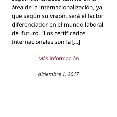
área de la internacionalización, ya
que según su visión, será el factor
diferenciador en el mundo laboral
del futuro. “Los certificados
Internacionales son la […]
Más información
diciembre 1, 2017