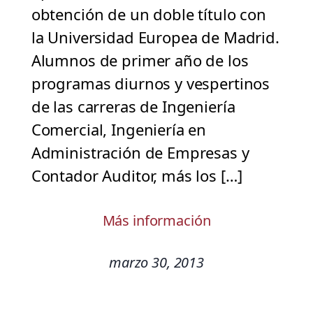
obtención de un doble título con
la Universidad Europea de Madrid.
Alumnos de primer año de los
programas diurnos y vespertinos
de las carreras de Ingeniería
Comercial, Ingeniería en
Administración de Empresas y
Contador Auditor, más los […]
Más información
marzo 30, 2013