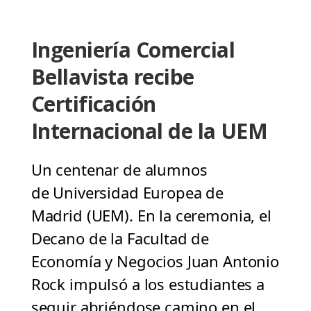
Ingeniería Comercial
Bellavista recibe
Certificación
Internacional de la UEM
Un centenar de alumnos
de Universidad Europea de
Madrid (UEM). En la ceremonia, el
Decano de la Facultad de
Economía y Negocios Juan Antonio
Rock impulsó a los estudiantes a
seguir abriéndose camino en el