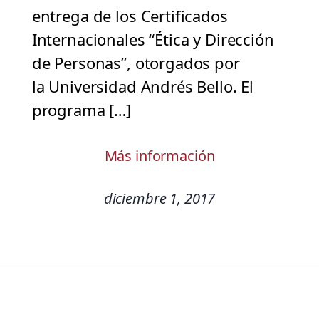
entrega de los Certificados
Internacionales “Ética y Dirección
de Personas”, otorgados por
la Universidad Andrés Bello. El
programa […]
Más información
diciembre 1, 2017