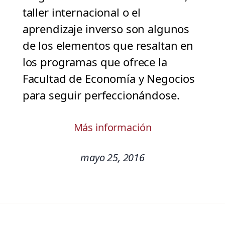
taller internacional o el
aprendizaje inverso son algunos
de los elementos que resaltan en
los programas que ofrece la
Facultad de Economía y Negocios
para seguir perfeccionándose.
Más información
mayo 25, 2016