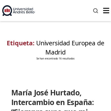
Etiqueta:
Universidad Europea de
Madrid
Se han encontrado 16 resultados
María José Hurtado,
Intercambio en España: