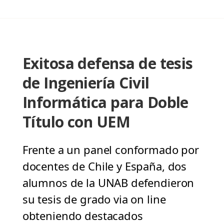
Exitosa defensa de tesis
de Ingeniería Civil
Informática para Doble
Título con UEM
Frente a un panel conformado por
docentes de Chile y España, dos
alumnos de la UNAB defendieron
su tesis de grado via on line
obteniendo destacados