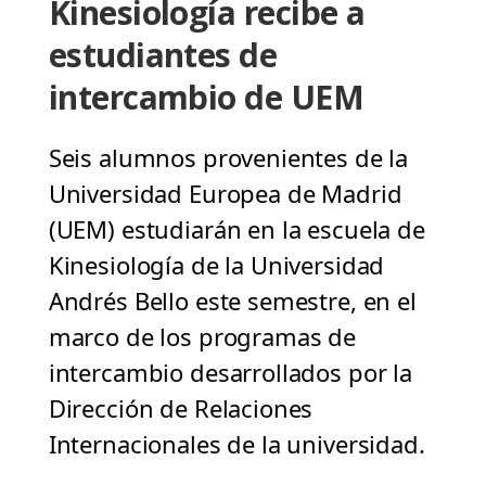
Kinesiología recibe a
estudiantes de
intercambio de UEM
Seis alumnos provenientes de la
Universidad Europea de Madrid
(UEM) estudiarán en la escuela de
Kinesiología de la Universidad
Andrés Bello este semestre, en el
marco de los programas de
intercambio desarrollados por la
Dirección de Relaciones
Internacionales de la universidad.