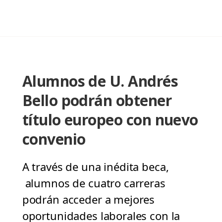
Alumnos de U. Andrés
Bello podrán obtener
título europeo con nuevo
convenio
A través de una inédita beca,
alumnos de cuatro carreras
podrán acceder a mejores
oportunidades laborales con la