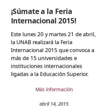
¡Súmate a la Feria
Internacional 2015!
Este lunes 20 y martes 21 de abril,
la UNAB realizará la Feria
Internacional 2015 que convoca a
más de 15 universidades e
instituciones internacionales
ligadas a la Educación Superior.
Más información
abril 14, 2015