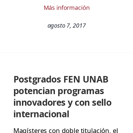
Más información
agosto 7, 2017
Postgrados FEN UNAB
potencian programas
innovadores y con sello
internacional
Magísteres con doble titulación, el