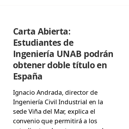
Carta Abierta:
Estudiantes de
Ingeniería UNAB podrán
obtener doble título en
España
Ignacio Andrada, director de
Ingeniería Civil Industrial en la
sede Viña del Mar, explica el
convenio que permitirá a los