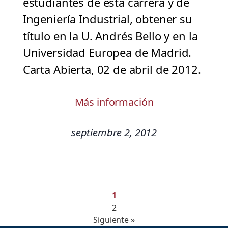
estudiantes de esta carrera y de
Ingeniería Industrial, obtener su
título en la U. Andrés Bello y en la
Universidad Europea de Madrid.
Carta Abierta, 02 de abril de 2012.
Más información
septiembre 2, 2012
1
2
Siguiente »