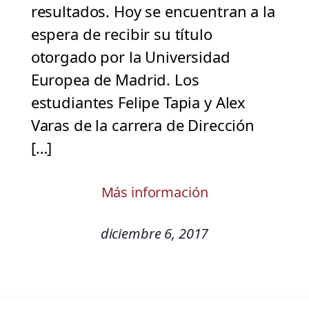
resultados. Hoy se encuentran a la
espera de recibir su título
otorgado por la Universidad
Europea de Madrid. Los
estudiantes Felipe Tapia y Alex
Varas de la carrera de Dirección
[…]
Más información
diciembre 6, 2017