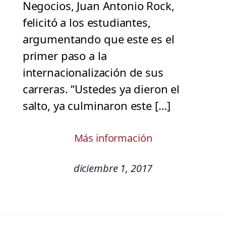
Negocios, Juan Antonio Rock,
felicitó a los estudiantes,
argumentando que este es el
primer paso a la
internacionalización de sus
carreras. “Ustedes ya dieron el
salto, ya culminaron este […]
Más información
diciembre 1, 2017