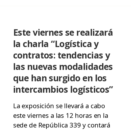
Este viernes se realizará
la charla “Logística y
contratos: tendencias y
las nuevas modalidades
que han surgido en los
intercambios logísticos”
La exposición se llevará a cabo
este viernes a las 12 horas en la
sede de República 339 y contará