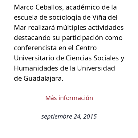
Marco Ceballos, académico de la
escuela de sociología de Viña del
Mar realizará múltiples actividades
destacando su participación como
conferencista en el Centro
Universitario de Ciencias Sociales y
Humanidades de la Universidad
de Guadalajara.
Más información
septiembre 24, 2015