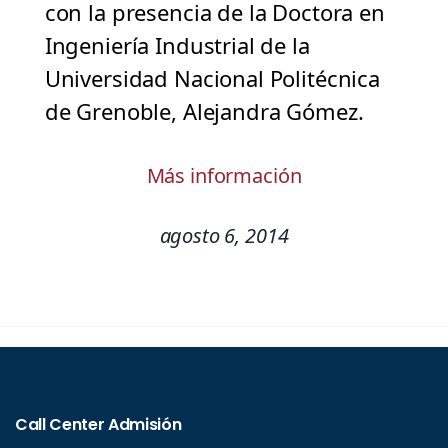
con la presencia de la Doctora en
Ingeniería Industrial de la
Universidad Nacional Politécnica
de Grenoble, Alejandra Gómez.
Más información
agosto 6, 2014