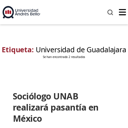
Etiqueta:
Universidad de Guadalajara
Se han encontrado 2 resultados
Sociólogo UNAB
realizará pasantía en
México