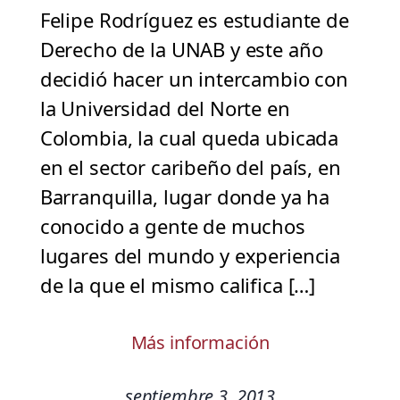
Felipe Rodríguez es estudiante de
Derecho de la UNAB y este año
decidió hacer un intercambio con
la Universidad del Norte en
Colombia, la cual queda ubicada
en el sector caribeño del país, en
Barranquilla, lugar donde ya ha
conocido a gente de muchos
lugares del mundo y experiencia
de la que el mismo califica […]
Más información
septiembre 3, 2013