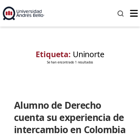
Etiqueta:
Uninorte
Se han encontrado 1 resultados
Alumno de Derecho
cuenta su experiencia de
intercambio en Colombia