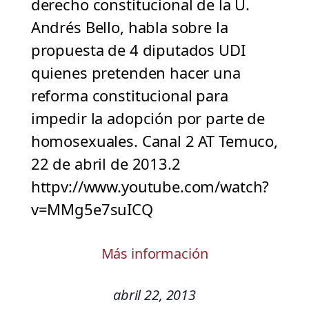
derecho constitucional de la U.
Andrés Bello, habla sobre la
propuesta de 4 diputados UDI
quienes pretenden hacer una
reforma constitucional para
impedir la adopción por parte de
homosexuales. Canal 2 AT Temuco,
22 de abril de 2013.2
httpv://www.youtube.com/watch?
v=MMg5e7suICQ
Más información
abril 22, 2013