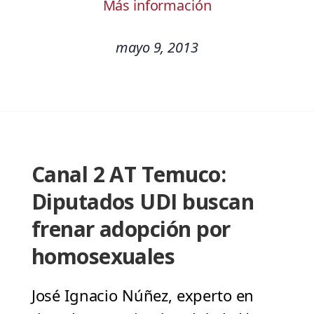
Más información
mayo 9, 2013
Canal 2 AT Temuco:
Diputados UDI buscan
frenar adopción por
homosexuales
José Ignacio Núñez, experto en