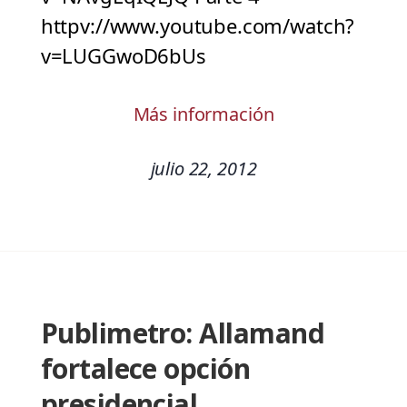
httpv://www.youtube.com/watch?
v=LUGGwoD6bUs
Más información
julio 22, 2012
Publimetro: Allamand
fortalece opción
presidencial