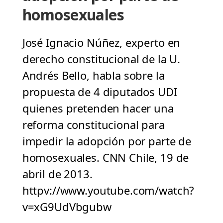
homosexuales
José Ignacio Núñez, experto en
derecho constitucional de la U.
Andrés Bello, habla sobre la
propuesta de 4 diputados UDI
quienes pretenden hacer una
reforma constitucional para
impedir la adopción por parte de
homosexuales. CNN Chile, 19 de
abril de 2013.
httpv://www.youtube.com/watch?
v=xG9UdVbgubw