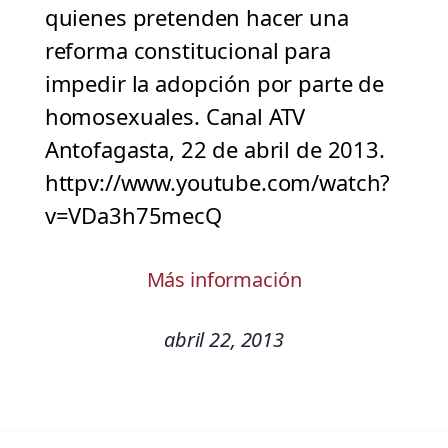
quienes pretenden hacer una
reforma constitucional para
impedir la adopción por parte de
homosexuales. Canal ATV
Antofagasta, 22 de abril de 2013.
httpv://www.youtube.com/watch?
v=VDa3h75mecQ
Más información
abril 22, 2013