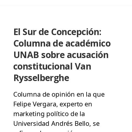
El Sur de Concepción:
Columna de académico
UNAB sobre acusación
constitucional Van
Rysselberghe
Columna de opinión en la que
Felipe Vergara, experto en
marketing político de la
Universidad Andrés Bello, se