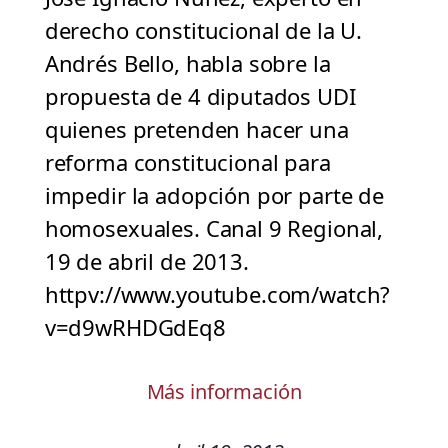
derecho constitucional de la U.
Andrés Bello, habla sobre la
propuesta de 4 diputados UDI
quienes pretenden hacer una
reforma constitucional para
impedir la adopción por parte de
homosexuales. Canal 9 Regional,
19 de abril de 2013.
httpv://www.youtube.com/watch?
v=d9wRHDGdEq8
Más información