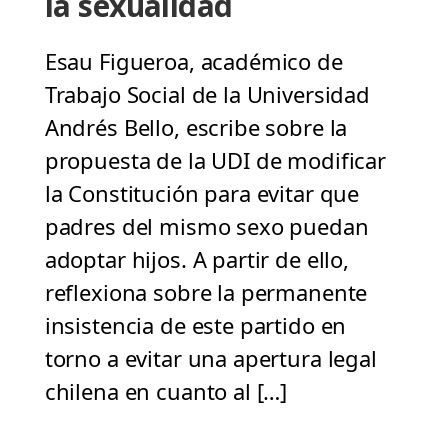
la sexualidad
Esau Figueroa, académico de
Trabajo Social de la Universidad
Andrés Bello, escribe sobre la
propuesta de la UDI de modificar
la Constitución para evitar que
padres del mismo sexo puedan
adoptar hijos. A partir de ello,
reflexiona sobre la permanente
insistencia de este partido en
torno a evitar una apertura legal
chilena en cuanto al […]