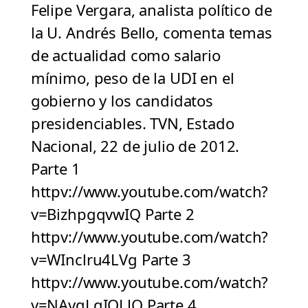
Felipe Vergara, analista político de
la U. Andrés Bello, comenta temas
de actualidad como salario
mínimo, peso de la UDI en el
gobierno y los candidatos
presidenciables. TVN, Estado
Nacional, 22 de julio de 2012.
Parte 1
httpv://www.youtube.com/watch?
v=BizhpgqvwIQ Parte 2
httpv://www.youtube.com/watch?
v=WInclru4LVg Parte 3
httpv://www.youtube.com/watch?
v=NAvgLqIQLJQ Parte 4