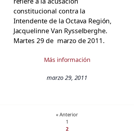
refiere a la acusación
constitucional contra la
Intendente de la Octava Región,
Jacquelinne Van Rysselberghe.
Martes 29 de marzo de 2011.
Más información
marzo 29, 2011
« Anterior
1
2