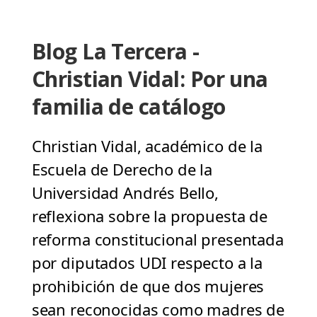
Blog La Tercera -
Christian Vidal: Por una
familia de catálogo
Christian Vidal, académico de la
Escuela de Derecho de la
Universidad Andrés Bello,
reflexiona sobre la propuesta de
reforma constitucional presentada
por diputados UDI respecto a la
prohibición de que dos mujeres
sean reconocidas como madres de