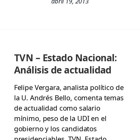
abril 19, 2013
TVN – Estado Nacional:
Análisis de actualidad
Felipe Vergara, analista político de
la U. Andrés Bello, comenta temas
de actualidad como salario
mínimo, peso de la UDI en el
gobierno y los candidatos
presidenciables. TVN, Estado