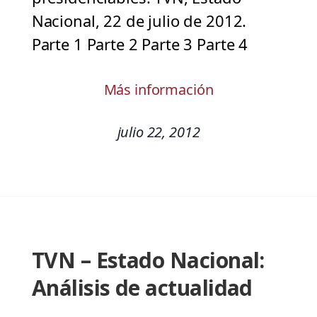
Nacional, 22 de julio de 2012.
Parte 1 Parte 2 Parte 3 Parte 4
Más información
julio 22, 2012
TVN – Estado Nacional:
Análisis de actualidad