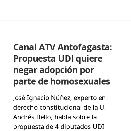
Canal ATV Antofagasta:
Propuesta UDI quiere
negar adopción por
parte de homosexuales
José Ignacio Núñez, experto en
derecho constitucional de la U.
Andrés Bello, habla sobre la
propuesta de 4 diputados UDI