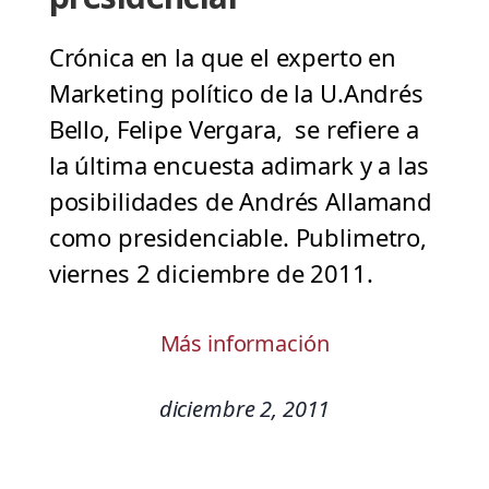
Crónica en la que el experto en
Marketing político de la U.Andrés
Bello, Felipe Vergara, se refiere a
la última encuesta adimark y a las
posibilidades de Andrés Allamand
como presidenciable. Publimetro,
viernes 2 diciembre de 2011.
Más información
diciembre 2, 2011