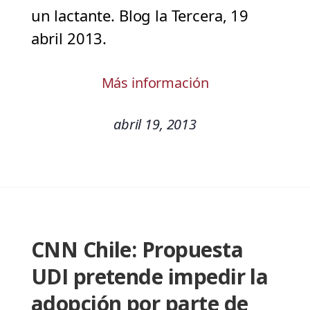
un lactante. Blog la Tercera, 19
abril 2013.
Más información
abril 19, 2013
CNN Chile: Propuesta
UDI pretende impedir la
adopción por parte de