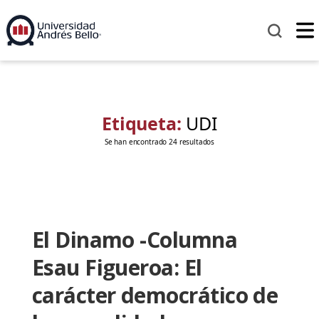
Etiqueta:
UDI
Se han encontrado 24 resultados
El Dinamo -Columna
Esau Figueroa: El
carácter democrático de