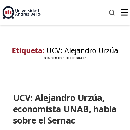
Etiqueta:
UCV: Alejandro Urzúa
Se han encontrado 1 resultados
UCV: Alejandro Urzúa,
economista UNAB, habla
sobre el Sernac