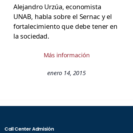
Alejandro Urzúa, economista
UNAB, habla sobre el Sernac y el
fortalecimiento que debe tener en
la sociedad.
Más información
enero 14, 2015