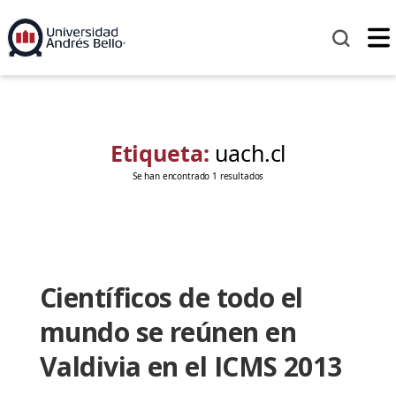
Etiqueta:
uach.cl
Se han encontrado 1 resultados
Científicos de todo el
mundo se reúnen en
Valdivia en el ICMS 2013