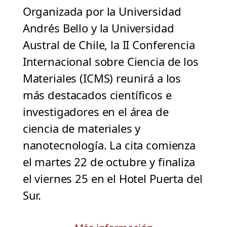
Organizada por la Universidad
Andrés Bello y la Universidad
Austral de Chile, la II Conferencia
Internacional sobre Ciencia de los
Materiales (ICMS) reunirá a los
más destacados científicos e
investigadores en el área de
ciencia de materiales y
nanotecnología. La cita comienza
el martes 22 de octubre y finaliza
el viernes 25 en el Hotel Puerta del
Sur.