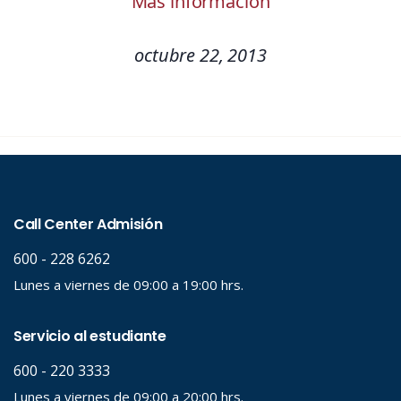
Más información
octubre 22, 2013