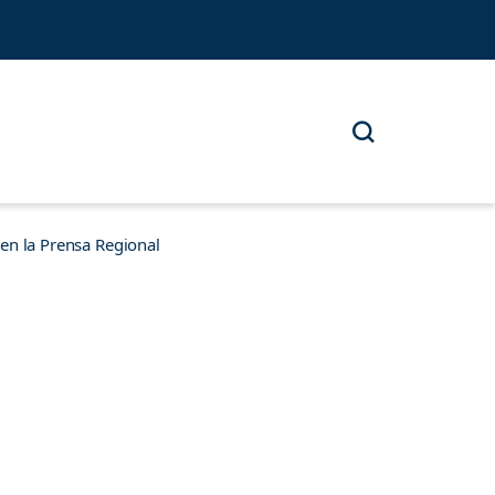
n la Prensa Regional