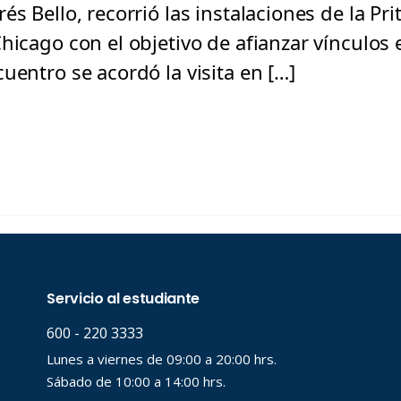
és Bello, recorrió las instalaciones de la Pri
Chicago con el objetivo de afianzar vínculos
uentro se acordó la visita en […]