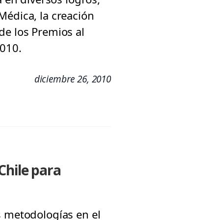
Médica, la creación
de los Premios al
2010.
diciembre 26, 2010
Chile para
s metodologías en el