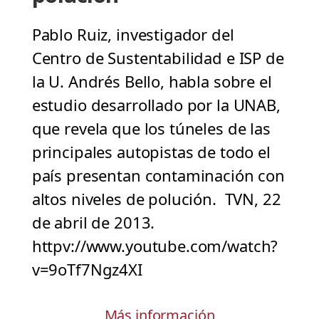
Pablo Ruiz, investigador del
Centro de Sustentabilidad e ISP de
la U. Andrés Bello, habla sobre el
estudio desarrollado por la UNAB,
que revela que los túneles de las
principales autopistas de todo el
país presentan contaminación con
altos niveles de polución. TVN, 22
de abril de 2013.
httpv://www.youtube.com/watch?
v=9oTf7Ngz4XI
Más información