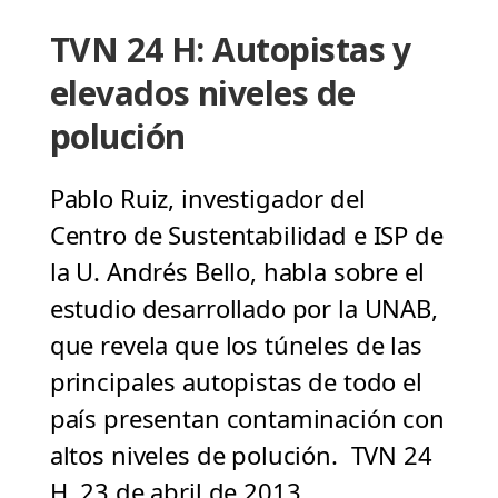
TVN 24 H: Autopistas y
elevados niveles de
polución
Pablo Ruiz, investigador del
Centro de Sustentabilidad e ISP de
la U. Andrés Bello, habla sobre el
estudio desarrollado por la UNAB,
que revela que los túneles de las
principales autopistas de todo el
país presentan contaminación con
altos niveles de polución. TVN 24
H, 23 de abril de 2013.