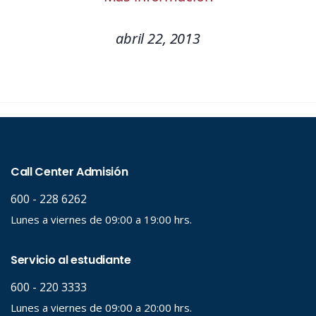
abril 22, 2013