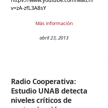
v=zA-zfL3A8sY
Más información
abril 23, 2013
Radio Cooperativa:
Estudio UNAB detecta
niveles críticos de