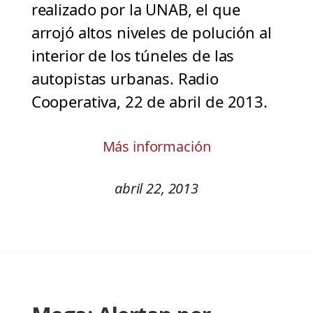
realizado por la UNAB, el que
arrojó altos niveles de polución al
interior de los túneles de las
autopistas urbanas. Radio
Cooperativa, 22 de abril de 2013.
Más información
abril 22, 2013