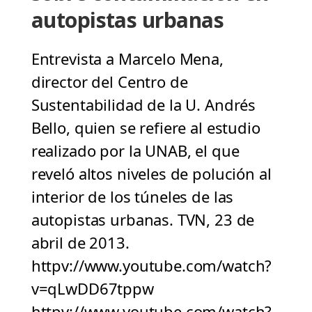
autopistas urbanas
Entrevista a Marcelo Mena,
director del Centro de
Sustentabilidad de la U. Andrés
Bello, quien se refiere al estudio
realizado por la UNAB, el que
reveló altos niveles de polución al
interior de los túneles de las
autopistas urbanas. TVN, 23 de
abril de 2013.
httpv://www.youtube.com/watch?
v=qLwDD67tppw
httpv://www.youtube.com/watch?