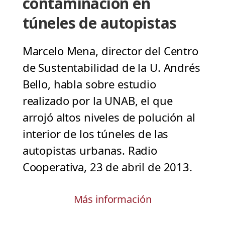
contaminación en
túneles de autopistas
Marcelo Mena, director del Centro
de Sustentabilidad de la U. Andrés
Bello, habla sobre estudio
realizado por la UNAB, el que
arrojó altos niveles de polución al
interior de los túneles de las
autopistas urbanas. Radio
Cooperativa, 23 de abril de 2013.
Más información