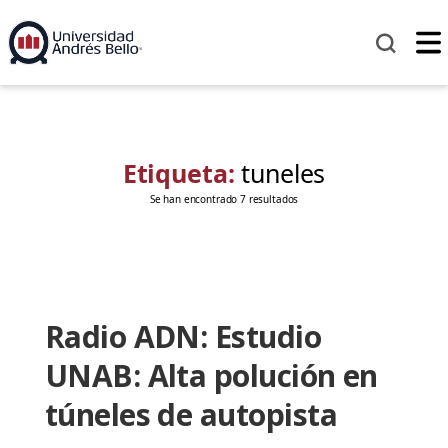
Etiqueta:
tuneles
Se han encontrado 7 resultados
Radio ADN: Estudio
UNAB: Alta polución en
túneles de autopista