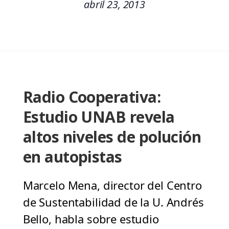
abril 23, 2013
Radio Cooperativa:
Estudio UNAB revela
altos niveles de polución
en autopistas
Marcelo Mena, director del Centro
de Sustentabilidad de la U. Andrés
Bello, habla sobre estudio