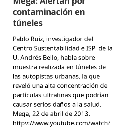
Mega: Alertan por
contaminación en
túneles
Pablo Ruiz, investigador del
Centro Sustentabilidad e ISP de la
U. Andrés Bello, habla sobre
muestra realizada en túneles de
las autopistas urbanas, la que
reveló una alta concentración de
partículas ultrafinas que podrían
causar serios daños a la salud.
Mega, 22 de abril de 2013.
httpv://www.youtube.com/watch?