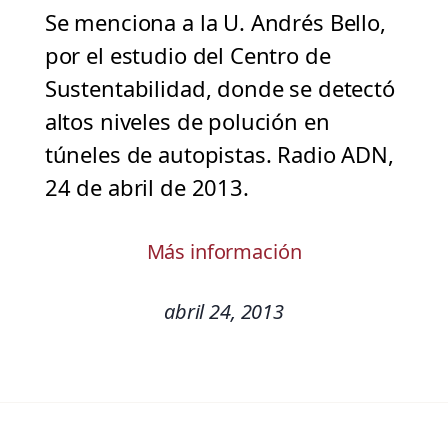
Se menciona a la U. Andrés Bello,
por el estudio del Centro de
Sustentabilidad, donde se detectó
altos niveles de polución en
túneles de autopistas. Radio ADN,
24 de abril de 2013.
Más información
abril 24, 2013