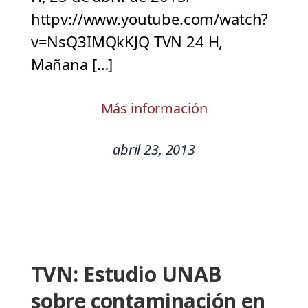
httpv://www.youtube.com/watch?
v=NsQ3IMQkKJQ TVN 24 H,
Mañana […]
Más información
abril 23, 2013
TVN: Estudio UNAB
sobre contaminación en