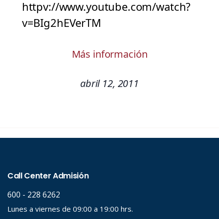
httpv://www.youtube.com/watch?
v=BIg2hEVerTM
Más información
abril 12, 2011