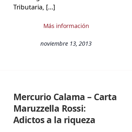
Tributaria, […]
Más información
noviembre 13, 2013
Mercurio Calama – Carta
Maruzzella Rossi:
Adictos a la riqueza