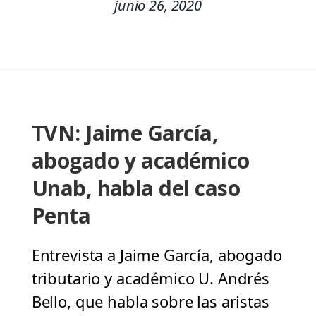
junio 26, 2020
TVN: Jaime García,
abogado y académico
Unab, habla del caso
Penta
Entrevista a Jaime García, abogado
tributario y académico U. Andrés
Bello, que habla sobre las aristas