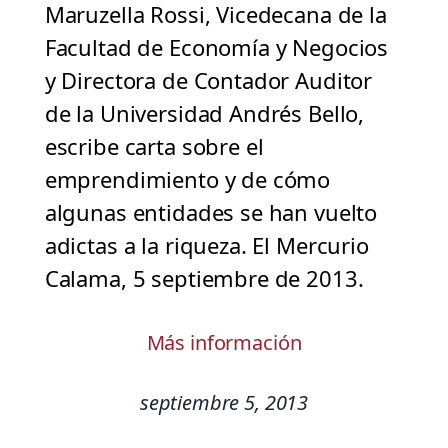
Maruzella Rossi, Vicedecana de la
Facultad de Economía y Negocios
y Directora de Contador Auditor
de la Universidad Andrés Bello,
escribe carta sobre el
emprendimiento y de cómo
algunas entidades se han vuelto
adictas a la riqueza. El Mercurio
Calama, 5 septiembre de 2013.
Más información
septiembre 5, 2013