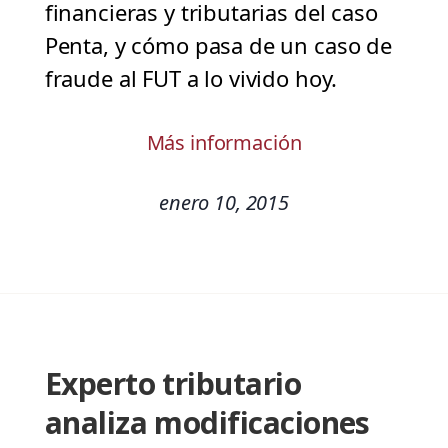
financieras y tributarias del caso
Penta, y cómo pasa de un caso de
fraude al FUT a lo vivido hoy.
Más información
enero 10, 2015
Experto tributario
analiza modificaciones