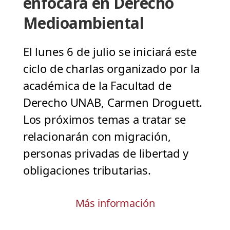
enfocará en Derecho
Medioambiental
El lunes 6 de julio se iniciará este
ciclo de charlas organizado por la
académica de la Facultad de
Derecho UNAB, Carmen Droguett.
Los próximos temas a tratar se
relacionarán con migración,
personas privadas de libertad y
obligaciones tributarias.
Más información