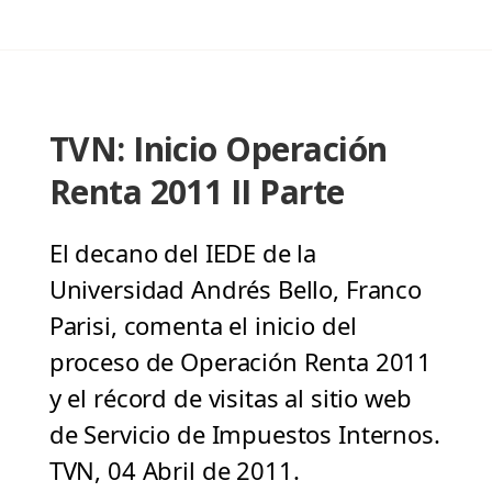
TVN: Inicio Operación
Renta 2011 II Parte
El decano del IEDE de la
Universidad Andrés Bello, Franco
Parisi, comenta el inicio del
proceso de Operación Renta 2011
y el récord de visitas al sitio web
de Servicio de Impuestos Internos.
TVN, 04 Abril de 2011.