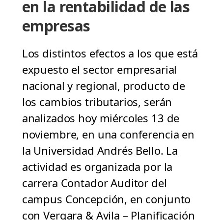
en la rentabilidad de las
empresas
Los distintos efectos a los que está
expuesto el sector empresarial
nacional y regional, producto de
los cambios tributarios, serán
analizados hoy miércoles 13 de
noviembre, en una conferencia en
la Universidad Andrés Bello. La
actividad es organizada por la
carrera Contador Auditor del
campus Concepción, en conjunto
con Vergara & Avila – Planificación