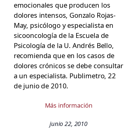
emocionales que producen los
dolores intensos, Gonzalo Rojas-
May, psicólogo y especialista en
sicooncología de la Escuela de
Psicología de la U. Andrés Bello,
recomienda que en los casos de
dolores crónicos se debe consultar
a un especialista. Publimetro, 22
de junio de 2010.
Más información
junio 22, 2010