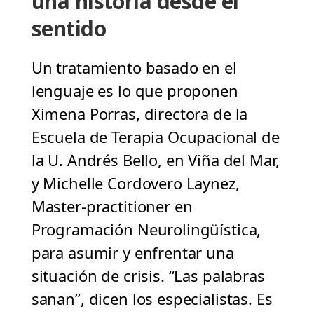
una historia desde el
sentido
Un tratamiento basado en el
lenguaje es lo que proponen
Ximena Porras, directora de la
Escuela de Terapia Ocupacional de
la U. Andrés Bello, en Viña del Mar,
y Michelle Cordovero Laynez,
Master-practitioner en
Programación Neurolingüística,
para asumir y enfrentar una
situación de crisis. “Las palabras
sanan”, dicen los especialistas. Es