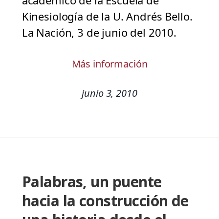
académico de la Escuela de
Kinesiología de la U. Andrés Bello.
La Nación, 3 de junio del 2010.
Más información
junio 3, 2010
Palabras, un puente
hacia la construcción de