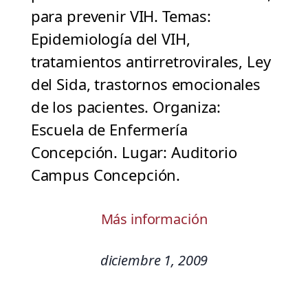
para prevenir VIH. Temas:
Epidemiología del VIH,
tratamientos antirretrovirales, Ley
del Sida, trastornos emocionales
de los pacientes. Organiza:
Escuela de Enfermería
Concepción. Lugar: Auditorio
Campus Concepción.
Más información
diciembre 1, 2009