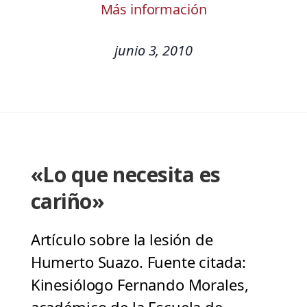
Más información
junio 3, 2010
«Lo que necesita es
cariño»
Artículo sobre la lesión de
Humerto Suazo. Fuente citada:
Kinesiólogo Fernando Morales,