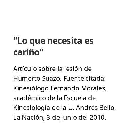
"Lo que necesita es
cariño"
Artículo sobre la lesión de
Humerto Suazo. Fuente citada:
Kinesiólogo Fernando Morales,
académico de la Escuela de
Kinesiología de la U. Andrés Bello.
La Nación, 3 de junio del 2010.