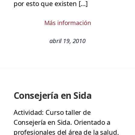
por esto que existen […]
Más información
abril 19, 2010
Consejería en Sida
Actividad: Curso taller de
Consejería en Sida. Orientado a
profesionales del área de la salud,