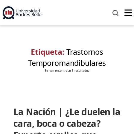
Etiqueta:
Trastornos
Temporomandibulares
Se han encontrado 3 resultados
La Nación | ¿Le duelen la
cara, boca o cabeza?