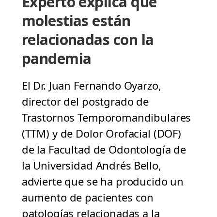
Experto explica que
molestias están
relacionadas con la
pandemia
El Dr. Juan Fernando Oyarzo,
director del postgrado de
Trastornos Temporomandibulares
(TTM) y de Dolor Orofacial (DOF)
de la Facultad de Odontología de
la Universidad Andrés Bello,
advierte que se ha producido un
aumento de pacientes con
patologías relacionadas a la