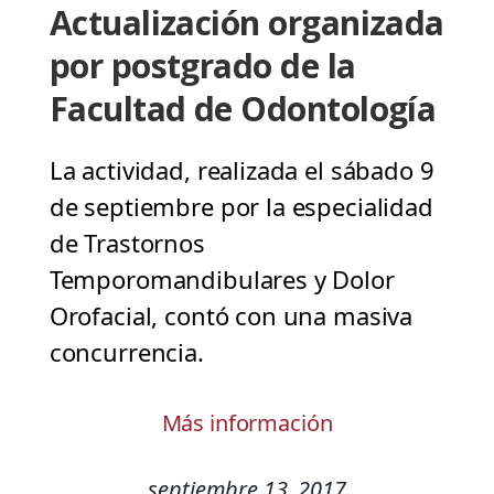
Actualización organizada
por postgrado de la
Facultad de Odontología
La actividad, realizada el sábado 9
de septiembre por la especialidad
de Trastornos
Temporomandibulares y Dolor
Orofacial, contó con una masiva
concurrencia.
Más información
septiembre 13, 2017