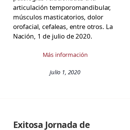
articulación temporomandibular,
músculos masticatorios, dolor
orofacial, cefaleas, entre otros. La
Nación, 1 de julio de 2020.
Más información
julio 1, 2020
Exitosa Jornada de