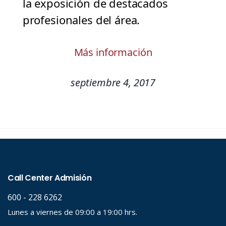
la exposición de destacados
profesionales del área.
Más información
septiembre 4, 2017