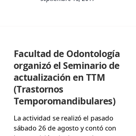
Facultad de Odontología
organizó el Seminario de
actualización en TTM
(Trastornos
Temporomandibulares)
La actividad se realizó el pasado
sábado 26 de agosto y contó con