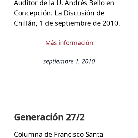
Auditor de la U. Andrés Bello en
Concepción. La Discusión de
Chillán, 1 de septiembre de 2010.
Más información
septiembre 1, 2010
Generación 27/2
Columna de Francisco Santa