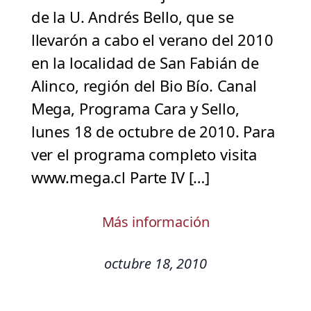
de la U. Andrés Bello, que se
llevarón a cabo el verano del 2010
en la localidad de San Fabián de
Alinco, región del Bio Bío. Canal
Mega, Programa Cara y Sello,
lunes 18 de octubre de 2010. Para
ver el programa completo visita
www.mega.cl Parte IV […]
Más información
octubre 18, 2010