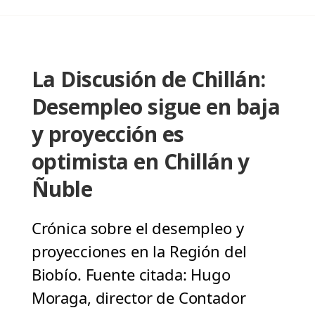
La Discusión de Chillán:
Desempleo sigue en baja
y proyección es
optimista en Chillán y
Ñuble
Crónica sobre el desempleo y
proyecciones en la Región del
Biobío. Fuente citada: Hugo
Moraga, director de Contador