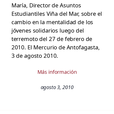
María, Director de Asuntos
Estudiantiles Viña del Mar, sobre el
cambio en la mentalidad de los
jóvenes solidarios luego del
terremoto del 27 de febrero de
2010. El Mercurio de Antofagasta,
3 de agosto 2010.
Más información
agosto 3, 2010