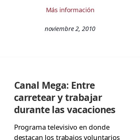
Más información
noviembre 2, 2010
Canal Mega: Entre
carretear y trabajar
durante las vacaciones
Programa televisivo en donde
destacan los trabajos voluntarios