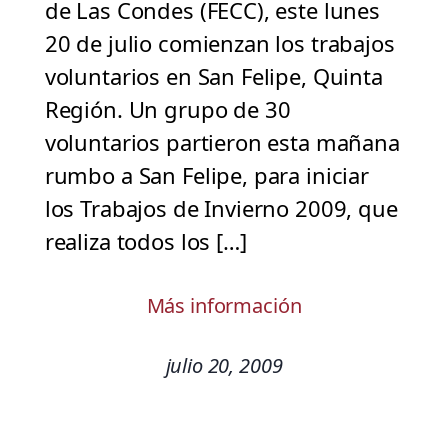
de Las Condes (FECC), este lunes
20 de julio comienzan los trabajos
voluntarios en San Felipe, Quinta
Región. Un grupo de 30
voluntarios partieron esta mañana
rumbo a San Felipe, para iniciar
los Trabajos de Invierno 2009, que
realiza todos los […]
Más información
julio 20, 2009