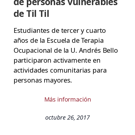
de personas vulnerables
de Til Til
Estudiantes de tercer y cuarto
años de la Escuela de Terapia
Ocupacional de la U. Andrés Bello
participaron activamente en
actividades comunitarias para
personas mayores.
Más información
octubre 26, 2017