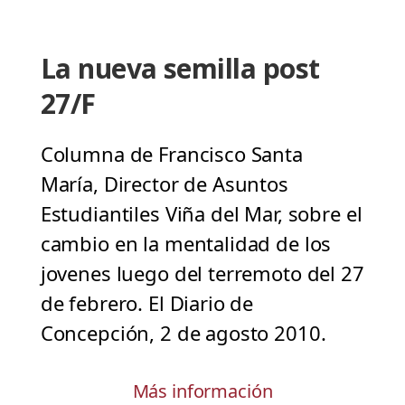
La nueva semilla post
27/F
Columna de Francisco Santa
María, Director de Asuntos
Estudiantiles Viña del Mar, sobre el
cambio en la mentalidad de los
jovenes luego del terremoto del 27
de febrero. El Diario de
Concepción, 2 de agosto 2010.
Más información