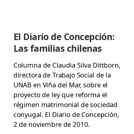
El Diario de Concepción:
Las familias chilenas
Columna de Claudia Silva Dittborn,
directora de Trabajo Social de la
UNAB en Viña del Mar, sobre el
proyecto de ley que reforma el
régimen matrimonial de sociedad
conyugal. El Diario de Concepción,
2 de noviembre de 2010.