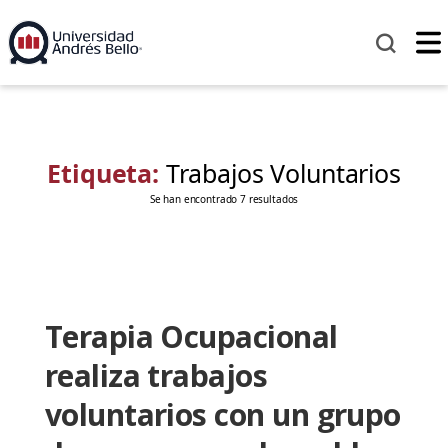
Etiqueta:
Trabajos Voluntarios
Se han encontrado 7 resultados
Terapia Ocupacional
realiza trabajos
voluntarios con un grupo