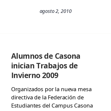
agosto 2, 2010
Alumnos de Casona
inician Trabajos de
Invierno 2009
Organizados por la nueva mesa
directiva de la Federación de
Estudiantes del Campus Casona