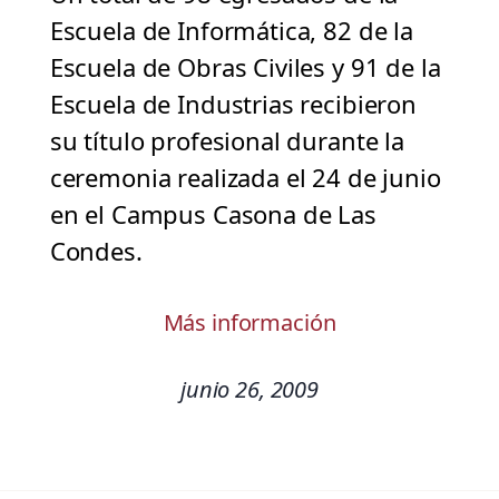
Escuela de Informática, 82 de la
Escuela de Obras Civiles y 91 de la
Escuela de Industrias recibieron
su título profesional durante la
ceremonia realizada el 24 de junio
en el Campus Casona de Las
Condes.
Más información
junio 26, 2009