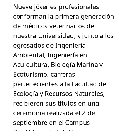
Nueve jóvenes profesionales
conforman la primera generación
de médicos veterinarios de
nuestra Universidad, y junto a los
egresados de Ingeniería
Ambiental, Ingeniería en
Acuicultura, Biología Marina y
Ecoturismo, carreras
pertenecientes a la Facultad de
Ecología y Recursos Naturales,
recibieron sus títulos en una
ceremonia realizada el 2 de
septiembre en el Campus