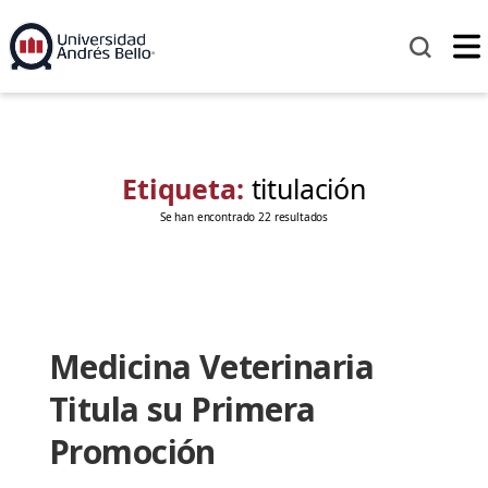
Etiqueta:
titulación
Se han encontrado 22 resultados
Medicina Veterinaria
Titula su Primera
Promoción