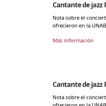
Cantante de jazz 
Nota sobre el conciert
ofrecieron en la UNAB
Más información
Cantante de jazz 
Nota sobre el conciert
ofrecieron en la UNAB