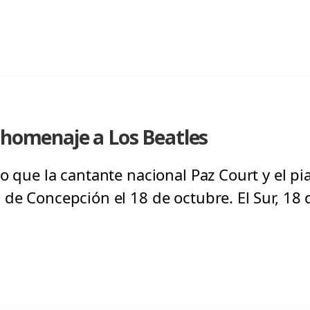
 homenaje a Los Beatles
o que la cantante nacional Paz Court y el pi
 de Concepción el 18 de octubre. El Sur, 18