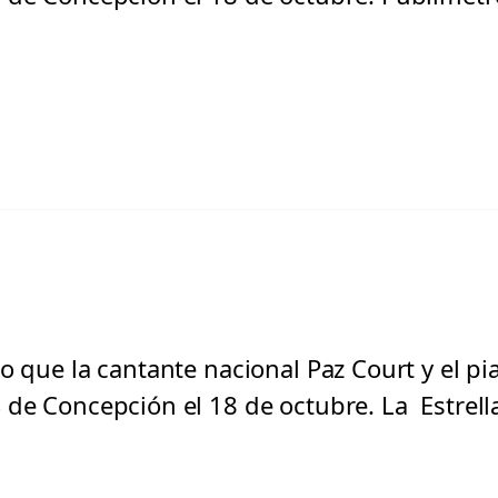
o que la cantante nacional Paz Court y el pi
 de Concepción el 18 de octubre. La Estrel