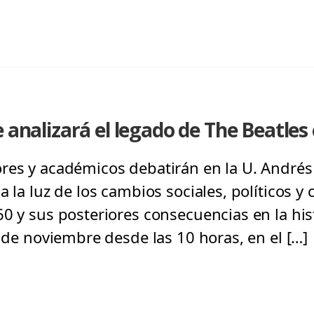
 analizará el legado de The Beatles 
res y académicos debatirán en la U. Andrés B
 la luz de los cambios sociales, políticos y 
0 y sus posteriores consecuencias en la his
9 de noviembre desde las 10 horas, en el […]