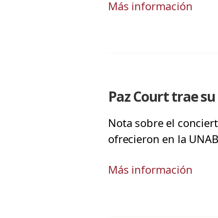
Más información
Paz Court trae su
Nota sobre el conciert
ofrecieron en la UNAB
Más información