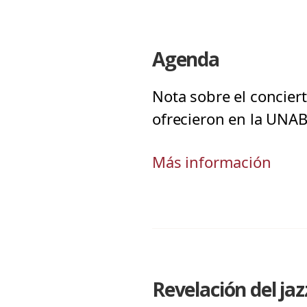
Agenda
Nota sobre el conciert
ofrecieron en la UNAB
Más información
Revelación del jaz