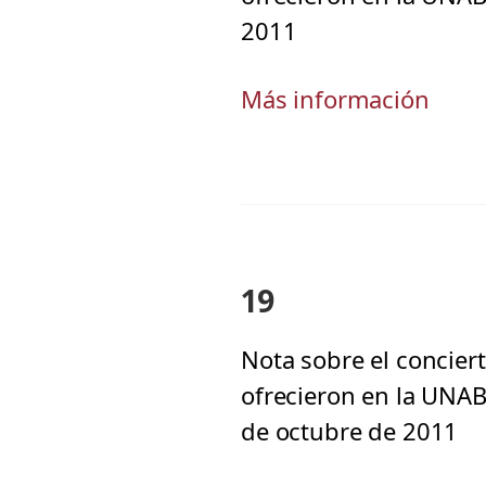
2011
Más información
19
Nota sobre el conciert
ofrecieron en la UNAB
de octubre de 2011