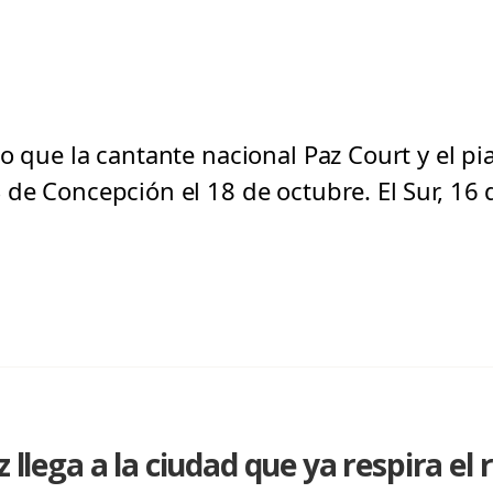
o que la cantante nacional Paz Court y el pi
 de Concepción el 18 de octubre. El Sur, 16
z llega a la ciudad que ya respira el