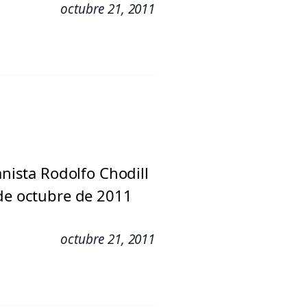
octubre 21, 2011
anista Rodolfo Chodill
 de octubre de 2011
octubre 21, 2011