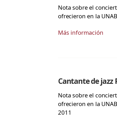
Nota sobre el conciert
ofrecieron en la UNAB
Más información
Cantante de jazz 
Nota sobre el conciert
ofrecieron en la UNAB
2011