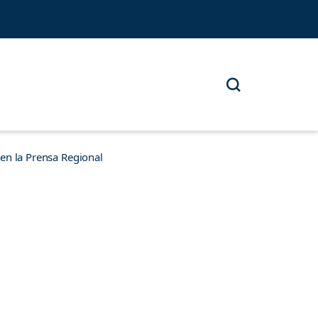
n la Prensa Regional