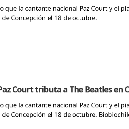
o que la cantante nacional Paz Court y el pi
 de Concepción el 18 de octubre.
Paz Court tributa a The Beatles en
o que la cantante nacional Paz Court y el pi
 de Concepción el 18 de octubre. Biobiochile