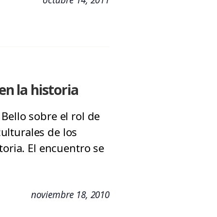
en la historia
ello sobre el rol de
culturales de los
toria. El encuentro se
noviembre 18, 2010