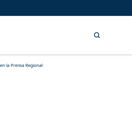
n la Prensa Regional