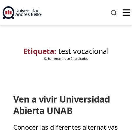
Etiqueta:
test vocacional
Se han encontrado 2 resultados
Ven a vivir Universidad
Abierta UNAB
Conocer las diferentes alternativas