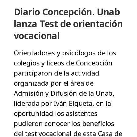
Diario Concepción. Unab
lanza Test de orientación
vocacional
Orientadores y psicólogos de los
colegios y liceos de Concepción
participaron de la actividad
organizada por el área de
Admisión y Difusión de la Unab,
liderada por Iván Elgueta. en la
oportunidad los asistentes
pudieron conocer los beneficios
del test vocacional de esta Casa de