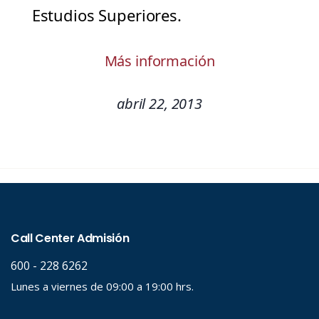
Estudios Superiores.
Más información
abril 22, 2013