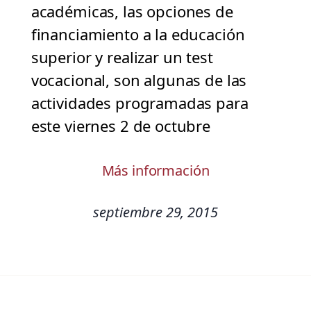
académicas, las opciones de
financiamiento a la educación
superior y realizar un test
vocacional, son algunas de las
actividades programadas para
este viernes 2 de octubre
Más información
septiembre 29, 2015