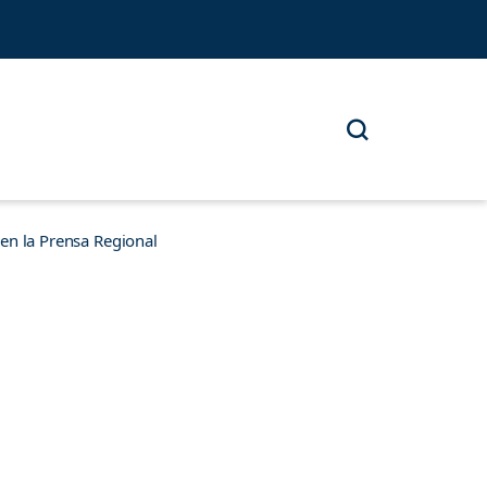
n la Prensa Regional