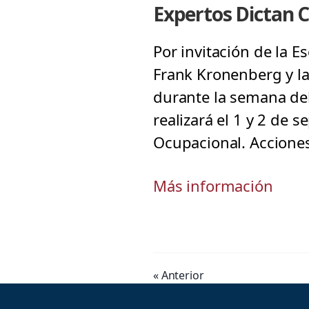
Expertos Dictan C
Por invitación de la 
Frank Kronenberg y la
durante la semana de
realizará el 1 y 2 de s
Ocupacional. Acciones
Más información
« Anterior