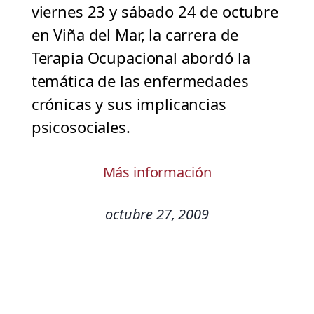
viernes 23 y sábado 24 de octubre
en Viña del Mar, la carrera de
Terapia Ocupacional abordó la
temática de las enfermedades
crónicas y sus implicancias
psicosociales.
Más información
octubre 27, 2009