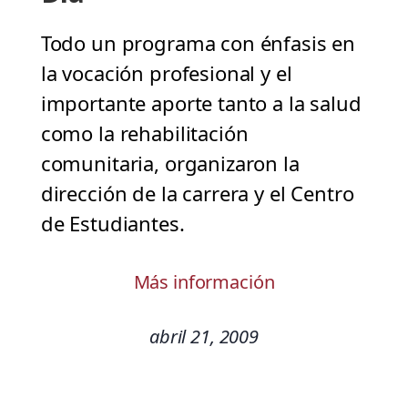
Todo un programa con énfasis en
la vocación profesional y el
importante aporte tanto a la salud
como la rehabilitación
comunitaria, organizaron la
dirección de la carrera y el Centro
de Estudiantes.
Más información
abril 21, 2009