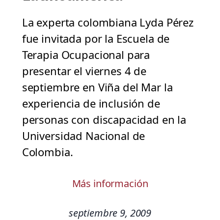
La experta colombiana Lyda Pérez
fue invitada por la Escuela de
Terapia Ocupacional para
presentar el viernes 4 de
septiembre en Viña del Mar la
experiencia de inclusión de
personas con discapacidad en la
Universidad Nacional de
Colombia.
Más información
septiembre 9, 2009