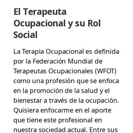
El Terapeuta
Ocupacional y su Rol
Social
La Terapia Ocupacional es definida
por la Federación Mundial de
Terapeutas Ocupacionales (WFOT)
como una profesión que se enfoca
en la promoción de la salud y el
bienestar a través de la ocupación.
Quisiera enfocarme en el aporte
que tiene este profesional en
nuestra sociedad actual. Entre sus