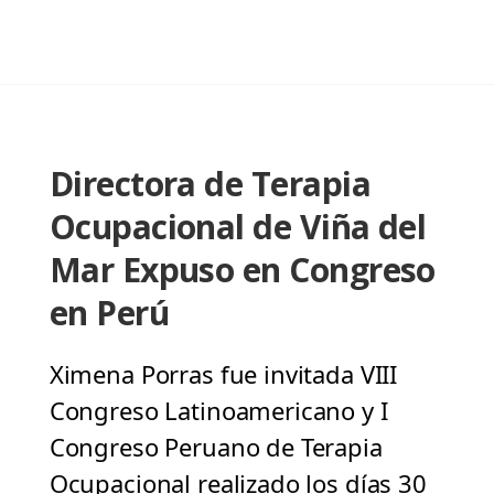
Directora de Terapia
Ocupacional de Viña del
Mar Expuso en Congreso
en Perú
Ximena Porras fue invitada VIII
Congreso Latinoamericano y I
Congreso Peruano de Terapia
Ocupacional realizado los días 30