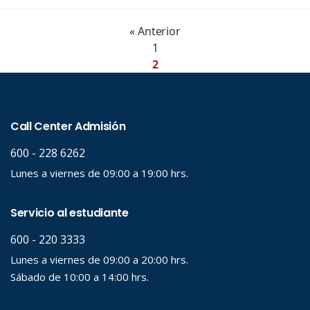
« Anterior
1
2