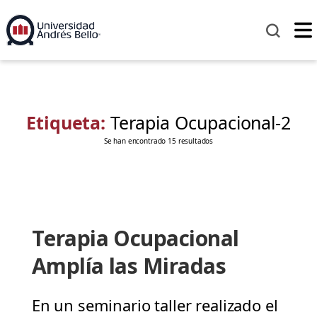
Etiqueta:
Terapia Ocupacional-2
Se han encontrado 15 resultados
Terapia Ocupacional
Amplía las Miradas
En un seminario taller realizado el