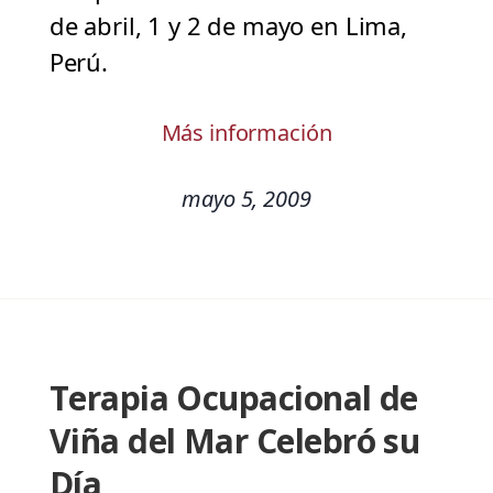
de abril, 1 y 2 de mayo en Lima,
Perú.
Más información
mayo 5, 2009
Terapia Ocupacional de
Viña del Mar Celebró su
Día