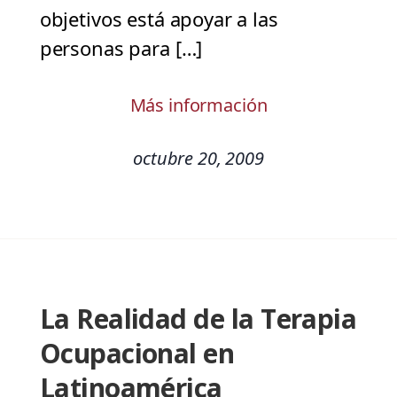
objetivos está apoyar a las
personas para […]
Más información
octubre 20, 2009
La Realidad de la Terapia
Ocupacional en
Latinoamérica