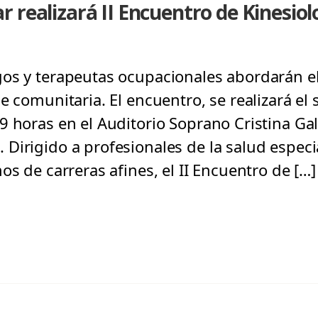
 realizará II Encuentro de Kinesiol
os y terapeutas ocupacionales abordarán el
e comunitaria. El encuentro, se realizará el
9 horas en el Auditorio Soprano Cristina G
Dirigido a profesionales de la salud especi
os de carreras afines, el II Encuentro de […]