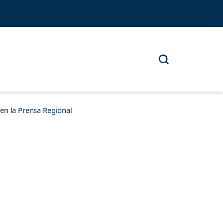
n la Prensa Regional