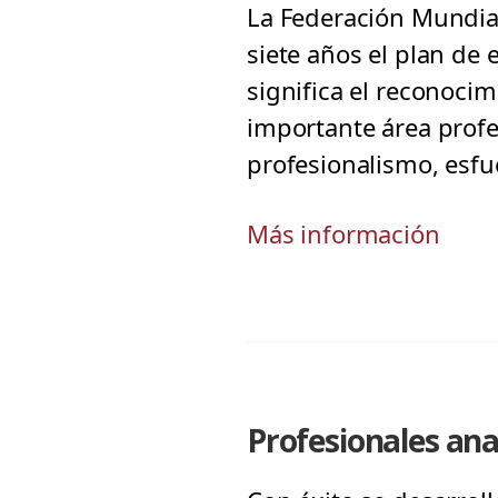
La Federación Mundia
siete años el plan de 
significa el reconocim
importante área profes
profesionalismo, esfue
Más información
Profesionales ana