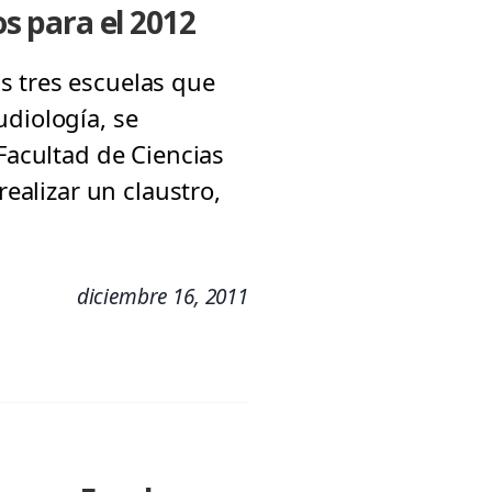
os para el 2012
s tres escuelas que
udiología, se
Facultad de Ciencias
realizar un claustro,
diciembre 16, 2011