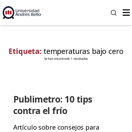
Etiqueta:
temperaturas bajo cero
Se han encontrado 1 resultados
Publimetro: 10 tips
contra el frío
Artículo sobre consejos para