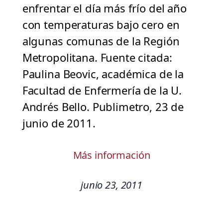
enfrentar el día más frío del año
con temperaturas bajo cero en
algunas comunas de la Región
Metropolitana. Fuente citada:
Paulina Beovic, académica de la
Facultad de Enfermería de la U.
Andrés Bello. Publimetro, 23 de
junio de 2011.
Más información
junio 23, 2011