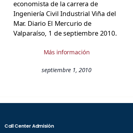
economista de la carrera de
Ingeniería Civil Industrial Viña del
Mar. Diario El Mercurio de
Valparaíso, 1 de septiembre 2010.
Más información
septiembre 1, 2010