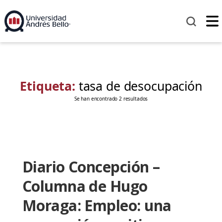
Etiqueta:
tasa de desocupación
Se han encontrado 2 resultados
Diario Concepción –
Columna de Hugo
Moraga: Empleo: una