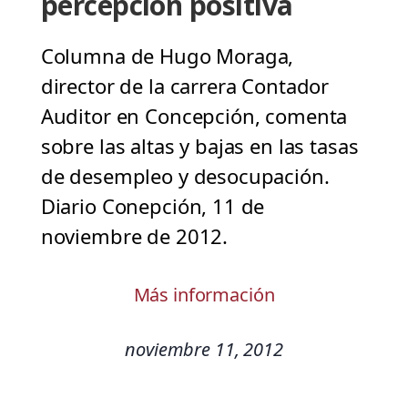
percepción positiva
Columna de Hugo Moraga,
director de la carrera Contador
Auditor en Concepción, comenta
sobre las altas y bajas en las tasas
de desempleo y desocupación.
Diario Conepción, 11 de
noviembre de 2012.
Más información
noviembre 11, 2012