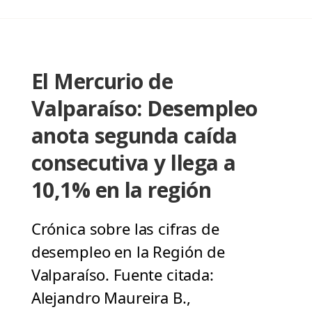
El Mercurio de
Valparaíso: Desempleo
anota segunda caída
consecutiva y llega a
10,1% en la región
Crónica sobre las cifras de
desempleo en la Región de
Valparaíso. Fuente citada:
Alejandro Maureira B.,