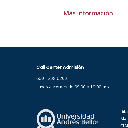
Más información