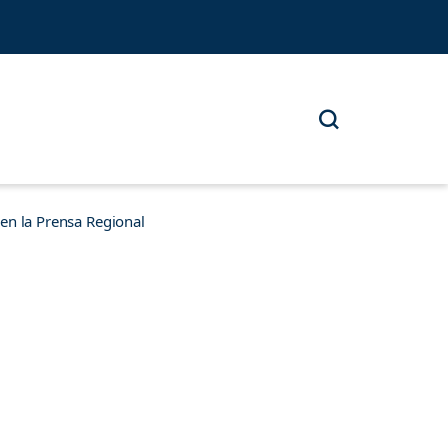
n la Prensa Regional