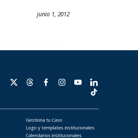
junio 1, 2012