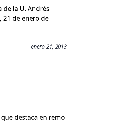
a de la U. Andrés
3, 21 de enero de
enero 21, 2013
, que destaca en remo