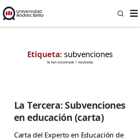
Etiqueta:
subvenciones
Se han encontrado 1 resultados
La Tercera: Subvenciones
en educación (carta)
Carta del Experto en Educación de