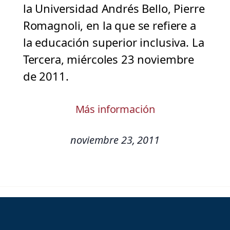
la Universidad Andrés Bello, Pierre
Romagnoli, en la que se refiere a
la educación superior inclusiva. La
Tercera, miércoles 23 noviembre
de 2011.
Más información
noviembre 23, 2011