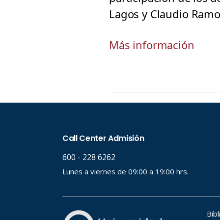
Lagos y Claudio Ramo
Más información