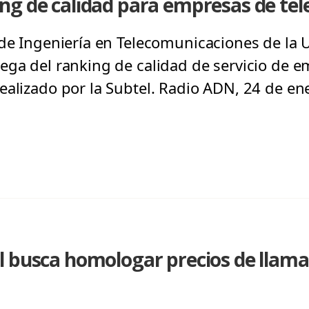
ng de calidad para empresas de te
 de Ingeniería en Telecomunicaciones de la U
ega del ranking de calidad de servicio de 
ealizado por la Subtel. Radio ADN, 24 de en
 busca homologar precios de llamad