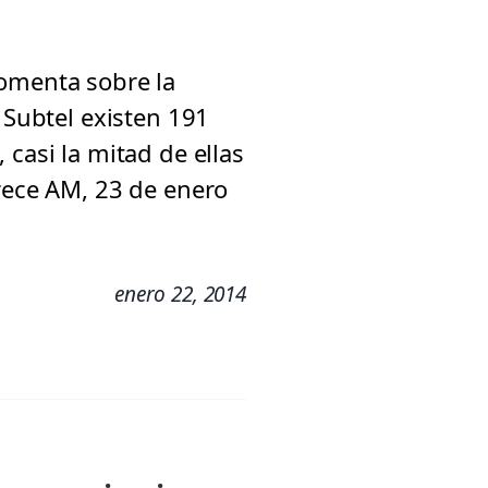
comenta sobre la
 Subtel existen 191
casi la mitad de ellas
trece AM, 23 de enero
enero 22, 2014