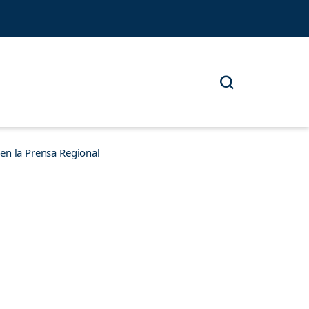
n la Prensa Regional