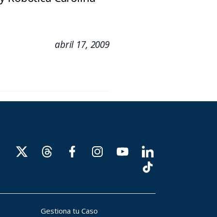
abril 17, 2009