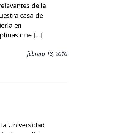
elevantes de la
uestra casa de
ería en
plinas que […]
febrero 18, 2010
 la Universidad