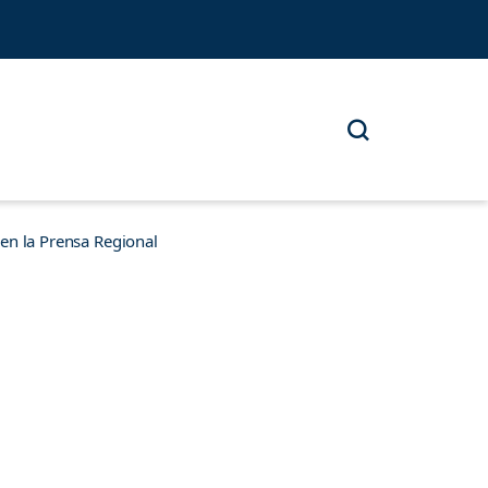
n la Prensa Regional