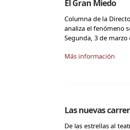
El Gran Miedo
Columna de la Directo
analiza el fenómeno so
Segunda, 3 de marzo 
Más información
Las nuevas carrer
De las estrellas al te