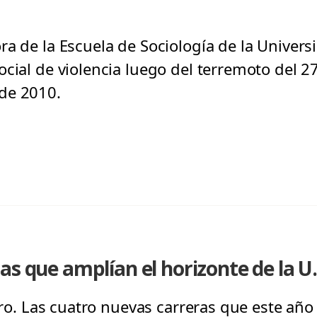
ra de la Escuela de Sociología de la Univers
cial de violencia luego del terremoto del 27
de 2010.
as que amplían el horizonte de la U.
atro. Las cuatro nuevas carreras que este añ