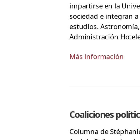
impartirse en la Univ
sociedad e integran 
estudios. Astronomía,
Administración Hotele
Más información
Coaliciones políti
Columna de Stéphanie 