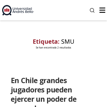
Etiqueta:
SMU
Se han encontrado 2 resultados
En Chile grandes
jugadores pueden
ejercer un poder de