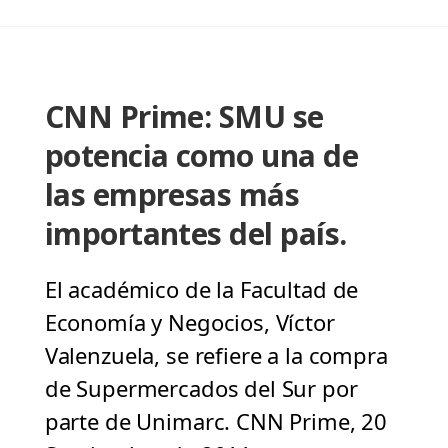
CNN Prime: SMU se
potencia como una de
las empresas más
importantes del país.
El académico de la Facultad de
Economía y Negocios, Víctor
Valenzuela, se refiere a la compra
de Supermercados del Sur por
parte de Unimarc. CNN Prime, 20