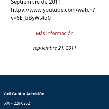
Septiembre de 2011.
httpv://www.youtube.com/watch?
v=6E_bByWt4q0
Más información
septiembre 21, 2011