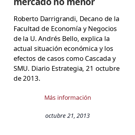
mercado no menor
Roberto Darrigrandi, Decano de la
Facultad de Economía y Negocios
de la U. Andrés Bello, explica la
actual situación económica y los
efectos de casos como Cascada y
SMU. Diario Estrategia, 21 octubre
de 2013.
Más información
octubre 21, 2013