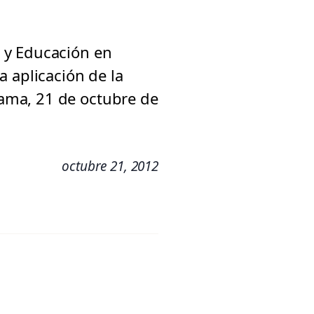
 y Educación en
 aplicación de la
ama, 21 de octubre de
octubre 21, 2012