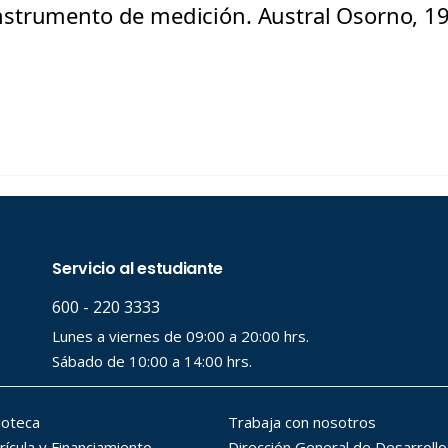
strumento de medición. Austral Osorno, 19