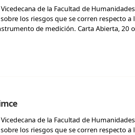
, Vicedecana de la Facultad de Humanidades
obre los riesgos que se corren respecto a la
strumento de medición. Carta Abierta, 20 o
Simce
, Vicedecana de la Facultad de Humanidades
obre los riesgos que se corren respecto a la