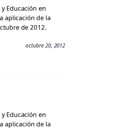
 y Educación en
 aplicación de la
ctubre de 2012.
octubre 20, 2012
 y Educación en
 aplicación de la