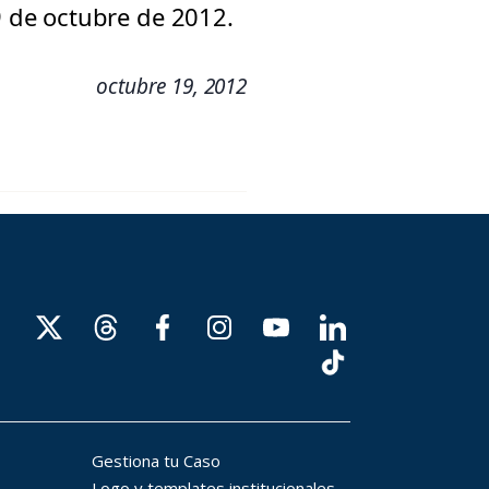
 de octubre de 2012.
octubre 19, 2012