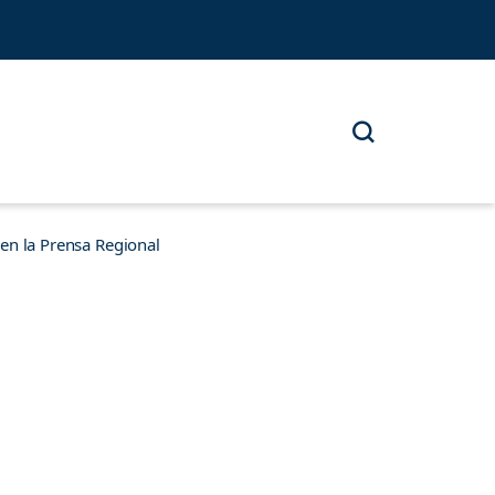
n la Prensa Regional